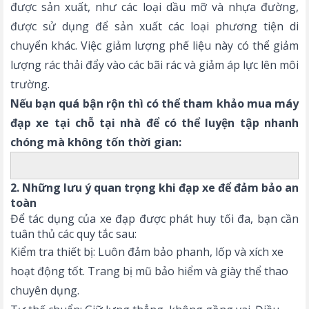
được sản xuất, như các loại dầu mỡ và nhựa đường,
được sử dụng để sản xuất các loại phương tiện di
chuyển khác. Việc giảm lượng phế liệu này có thể giảm
lượng rác thải đẩy vào các bãi rác và giảm áp lực lên môi
trường.
Nếu bạn quá bận rộn thì có thể tham khảo mua
máy
đạp xe tại chỗ
tại nhà để có thể luyện tập nhanh
chóng mà không tốn thời gian:
2. Những lưu ý quan trọng khi đạp xe để đảm bảo an
toàn
Để tác dụng của xe đạp được phát huy tối đa, bạn cần
tuân thủ các quy tắc sau:
Kiểm tra thiết bị: Luôn đảm bảo phanh, lốp và xích xe
hoạt động tốt. Trang bị mũ bảo hiểm và giày thể thao
chuyên dụng.