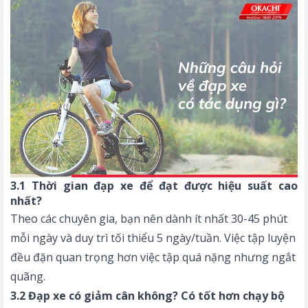
3.1 Thời gian đạp xe để đạt được hiệu suất cao
nhất?
Theo các chuyên gia, bạn nên dành ít nhất 30-45 phút
mỗi ngày và duy trì tối thiểu 5 ngày/tuần. Việc tập luyện
đều đặn quan trọng hơn việc tập quá nặng nhưng ngắt
quãng.
3.2 Đạp xe có giảm cân không? Có tốt hơn chạy bộ