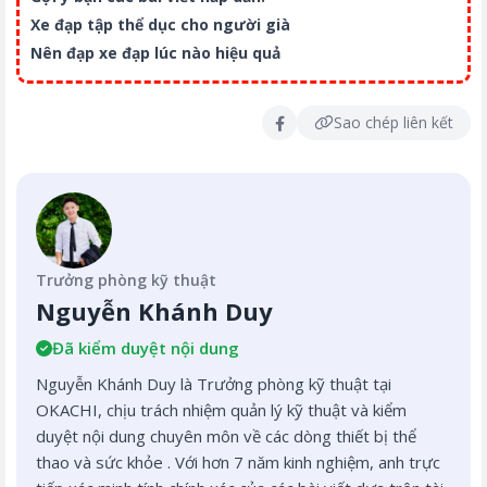
Xe đạp tập thể dục cho người già
Nên đạp xe đạp lúc nào hiệu quả
Sao chép liên kết
Trưởng phòng kỹ thuật
Nguyễn Khánh Duy
Đã kiểm duyệt nội dung
Nguyễn Khánh Duy là Trưởng phòng kỹ thuật tại
OKACHI, chịu trách nhiệm quản lý kỹ thuật và kiểm
duyệt nội dung chuyên môn về các dòng thiết bị thể
thao và sức khỏe . Với hơn 7 năm kinh nghiệm, anh trực