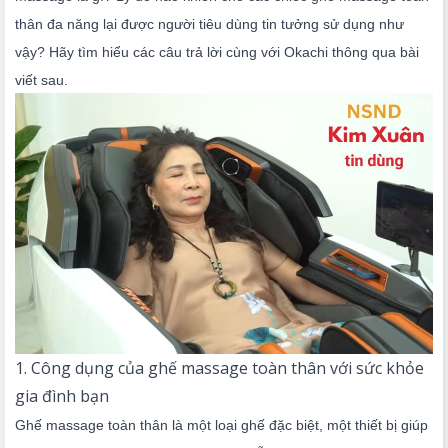
thân đa năng lại được người tiêu dùng tin tưởng sử dụng như
vậy? Hãy tìm hiểu các câu trả lời cùng với Okachi thông qua bài
viết sau.
1. Công dụng của ghế massage toàn thân với sức khỏe
gia đình bạn
Ghế massage toàn thân là một loại ghế đặc biệt, một thiết bị giúp