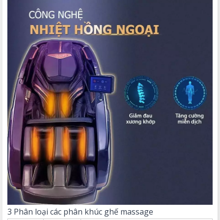
3 Phân loại các phân khúc ghế massage