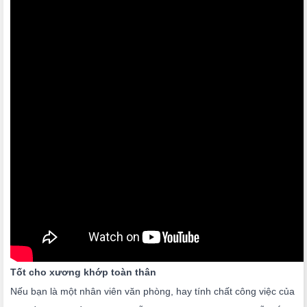
Tốt cho xương khớp toàn thân
Nếu bạn là một nhân viên văn phòng, hay tính chất công việc của