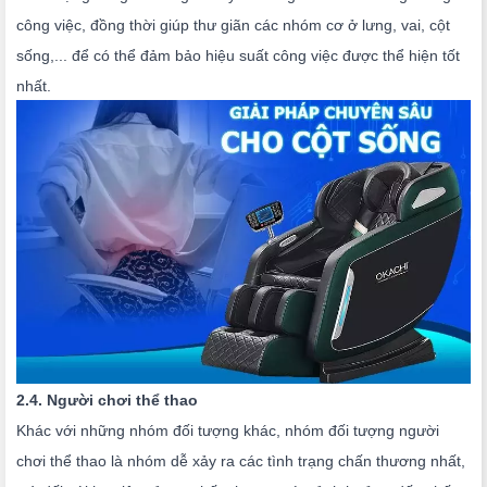
công việc, đồng thời giúp thư giãn các nhóm cơ ở lưng, vai, cột 
sống,... để có thể đảm bảo hiệu suất công việc được thể hiện tốt 
nhất.
2.4. Người chơi thể thao
Khác với những nhóm đối tượng khác, nhóm đối tượng người
chơi thể thao là nhóm dễ xảy ra các tình trạng chấn thương nhất,