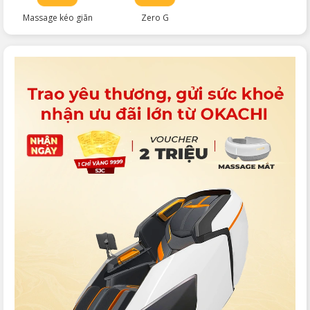
Massage kéo giãn
Zero G