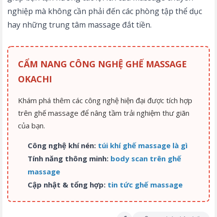
nghiệp mà không cần phải đến các phòng tập thể dục
hay những trung tâm massage đắt tiền.
CẨM NANG CÔNG NGHỆ GHẾ MASSAGE
OKACHI
Khám phá thêm các công nghệ hiện đại được tích hợp
trên ghế massage để nâng tầm trải nghiệm thư giãn
của bạn.
Công nghệ khí nén:
túi khí ghế massage là gì
Tính năng thông minh:
body scan trên ghế
massage
Cập nhật & tổng hợp:
tin tức ghế massage