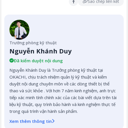
Sao chép liên kết
Trưởng phòng kỹ thuật
Nguyễn Khánh Duy
Đã kiểm duyệt nội dung
Nguyễn Khánh Duy là Trưởng phòng kỹ thuật tại
OKACHI, chịu trách nhiệm quản lý kỹ thuật và kiểm
duyệt nội dung chuyên môn về các dòng thiết bị thể
thao và sức khỏe . Với hơn 7 năm kinh nghiệm, anh trực
tiếp xác minh tính chính xác của các bài viết dựa trên tài
liệu kỹ thuật, quy trình bảo hành và kinh nghiệm thực tế
trong quá trình vận hành sản phẩm.
Xem thêm thông tin