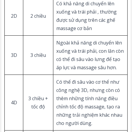
Có khả năng di chuyển lên
xuống và trái phải , thường
2D
2 chiều
được sử dụng trên các ghế
massage cơ bản
Ngoài khả năng di chuyển lên
xuống và trái phải, con lăn còn
3D
3 chiều
có thể đi sâu vào lưng để tạo
áp lực và massage sâu hơn.
Có thể đi sâu vào cơ thể như
công nghệ 3D, nhưng còn có
3 chiều +
thêm những tính năng điều
4D
tốc độ
chỉnh tốc độ massage, tạo ra
những trải nghiệm khác nhau
cho người dùng.