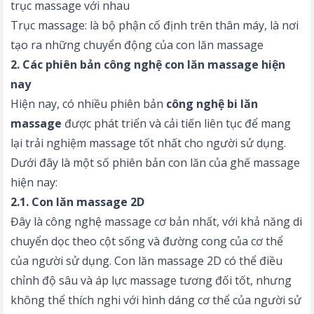
trục massage với nhau
Trục massage: là bộ phận cố định trên thân máy, là nơi
tạo ra những chuyển động của con lăn massage
2. Các phiên bản công nghệ con lăn massage hiện
nay
Hiện nay, có nhiều phiên bản
công nghệ bi lăn
massage
được phát triển và cải tiến liên tục để mang
lại trải nghiệm massage tốt nhất cho người sử dụng.
Dưới đây là một số phiên bản con lăn của ghế massage
hiện nay:
2.1. Con lăn massage 2D
Đây là công nghệ massage cơ bản nhất, với khả năng di
chuyển dọc theo cột sống và đường cong của cơ thể
của người sử dụng. Con lăn massage 2D có thể điều
chỉnh độ sâu và áp lực massage tương đối tốt, nhưng
không thể thích nghi với hình dáng cơ thể của người sử