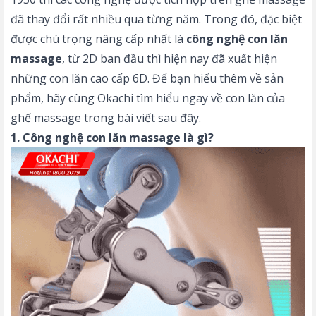
đã thay đổi rất nhiều qua từng năm. Trong đó, đặc biệt
được chú trọng nâng cấp nhất là
công nghệ con lăn
massage
, từ 2D ban đầu thì hiện nay đã xuất hiện
những con lăn cao cấp 6D. Để bạn hiểu thêm về sản
phẩm, hãy cùng Okachi tìm hiểu ngay về con lăn của
ghế massage trong bài viết sau đây.
1. Công nghệ con lăn massage là gì?