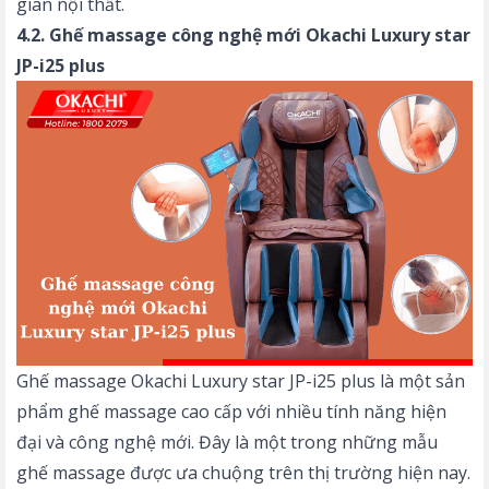
gian nội thất.
4.2. Ghế massage công nghệ mới Okachi Luxury star
JP-i25 plus
Ghế massage Okachi Luxury star JP-i25 plus là một sản
phẩm ghế massage cao cấp với nhiều tính năng hiện
đại và công nghệ mới. Đây là một trong những mẫu
ghế massage được ưa chuộng trên thị trường hiện nay.