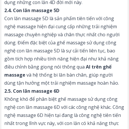
dụng những con lăn 4D đời mới này.
2.4. Con lăn massage 5D
Con lăn massage 5D là sản phẩm tiên tiến với công
nghệ massage hiện đại cung cấp những trải nghiệm
massage chuyên nghiệp và chân thực nhất cho người
dùng. Điểm đặc biệt của ghế massage sử dụng công
nghệ con lăn massage 5D là sự cải tiến liên tục, bao
gồm tích hợp nhiều tính năng hiện đại như khả năng
điều chỉnh bằng giọng nói thông qua
AI trên ghế
massage
và hệ thống bi lăn bàn chân, giúp người
dùng tận hưởng một trải nghiệm massage hoàn hảo.
2.5. Con lăn massage 6D
Không khó để phân biệt ghế massage sử dụng công
nghệ con lăn massage 6D với các công nghệ khác. Công
nghệ massage 6D hiện tại đang là công nghệ tiên tiến
nhất trong lĩnh vực này, với con lăn có khả năng thực