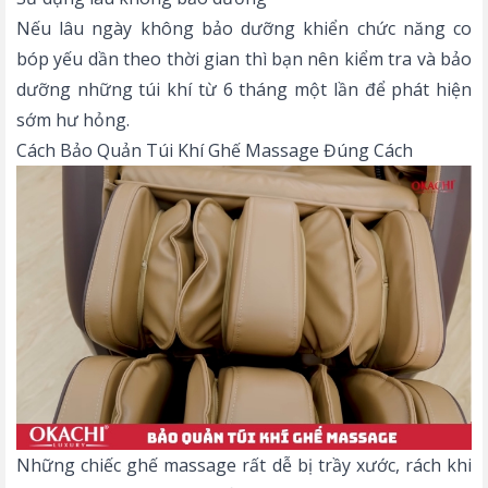
Nếu lâu ngày không bảo dưỡng khiển chức năng co
bóp yếu dần theo thời gian thì bạn nên kiểm tra và bảo
dưỡng những túi khí từ 6 tháng một lần để phát hiện
sớm hư hỏng.
Cách Bảo Quản Túi Khí Ghế Massage Đúng Cách
Những chiếc ghế massage rất dễ bị trầy xước, rách khi