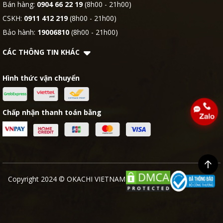
Bán hàng:
0904 66 22 19
(8h00 - 21h00)
CSKH:
0911 412 219
(8h00 - 21h00)
Bảo hành:
19006810
(8h00 - 21h00)
CÁC THÔNG TIN KHÁC
Hình thức vận chuyển
Chấp nhận thanh toán bằng
Copyright 2024 © OKACHI VIETNAM