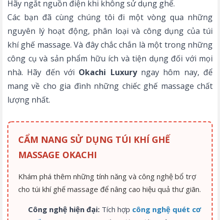
Hãy ngắt nguồn điện khi không sử dụng ghế.
Các bạn đã cùng chúng tôi đi một vòng qua những
nguyên lý hoạt động, phân loại và công dụng của túi
khí ghế massage. Và đây chắc chắn là một trong những
công cụ và sản phẩm hữu ích và tiện dụng đối với mọi
nhà. Hãy đến với
Okachi Luxury
ngay hôm nay, để
mang về cho gia đình những chiếc ghế massage chất
lượng nhất.
CẨM NANG SỬ DỤNG TÚI KHÍ GHẾ
MASSAGE OKACHI
Khám phá thêm những tính năng và công nghệ bổ trợ
cho túi khí ghế massage để nâng cao hiệu quả thư giãn.
Công nghệ hiện đại:
Tích hợp
công nghệ quét cơ