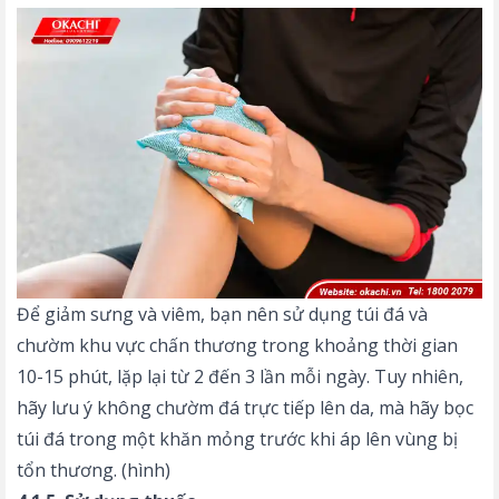
Để giảm sưng và viêm, bạn nên sử dụng túi đá và
chườm khu vực chấn thương trong khoảng thời gian
10-15 phút, lặp lại từ 2 đến 3 lần mỗi ngày. Tuy nhiên,
hãy lưu ý không chườm đá trực tiếp lên da, mà hãy bọc
túi đá trong một khăn mỏng trước khi áp lên vùng bị
tổn thương. (hình)