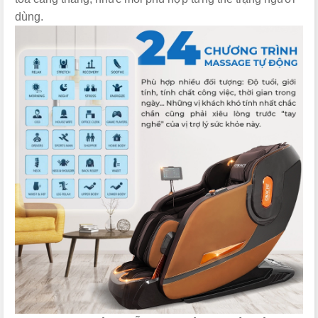
dùng.