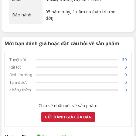
05 năm máy, 1 năm da (bảo trì trọn
Bảo hành
đời)
Mời bạn đánh giá hoặc đặt câu hỏi về sản phẩm
Tuyệt vời
50
Rất tốt
0
Bình thường
0
Tạm được
0
Không thích
0
Chia sẽ nhận xét về sản phẩm
GỬI ĐÁNH GIÁ CỦA BẠN