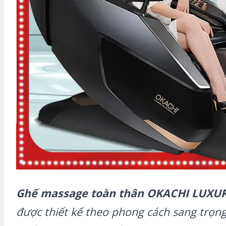
Ghế massage toàn thân OKACHI LUXUR
được thiết kế theo phong cách sang trọng