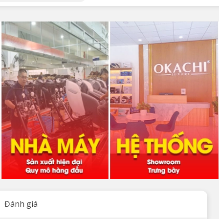
Đánh giá