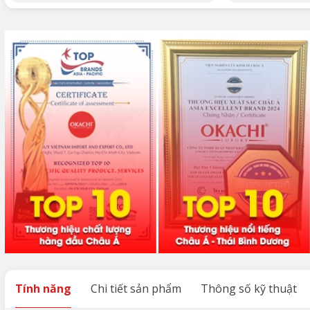
Tính năng
Chi tiết sản phẩm
Thông số kỹ thuật