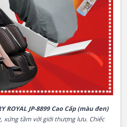
Y ROYAL JP-8899 Cao Cấp (màu đen)
, xứng tầm với giới thượng lưu. Chiếc