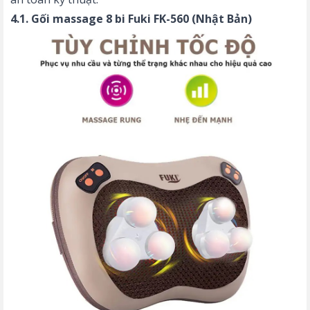
4.1. Gối massage 8 bi Fuki FK-560 (Nhật Bản)