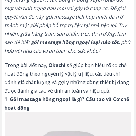
mặt với tình trạng đau mỏi vai gáy và căng cơ. Để giải
quyết vấn đề này, gối massage tích hợp nhiệt đã trở
thành một giải pháp hỗ trợ trị liệu tại nhà tiện lợi. Tuy
nhiên, giữa hàng trăm sản phẩm trên thị trường, làm
sao để biết
gối massage hồng ngoại loại nào tốt
, phù
hợp với nhu cầu và an toàn cho sức khỏe?
Trong bài viết này,
Okachi
sẽ giúp bạn hiểu rõ cơ chế
hoạt động theo nguyên lý vật lý trị liệu, các tiêu chí
đánh giá chất lượng và gợi ý những dòng thiết bị đang
được đánh giá cao về tính an toàn và hiệu quả.
1. Gối massage hồng ngoại là gì? Cấu tạo và Cơ chế
hoạt động