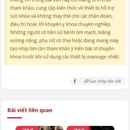
tham khảo, cung cấp kiến thức về thiết bị hỗ trợ
sức khỏe và không thay thế cho các chẩn đoán,
điều trị hoặc lời khuyên y khoa chuyên nghiệp.
Những người có tiền sử bệnh tim mạch, loãng
xương nặng, phụ nữ có thai hoặc đang mang máy
tạo nhịp tim cần tham khảo ý kiến bác sĩ chuyên
khoa trước khi sử dụng các thiết bị massage nhiệt.
Sao chép liên kết
Bài viết liên quan