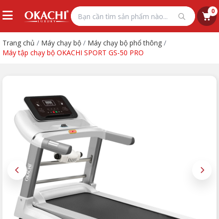
0
Trang chủ
/
Máy chạy bộ
/
Máy chạy bộ phổ thông
/
Máy tập chạy bộ OKACHI SPORT GS-50 PRO