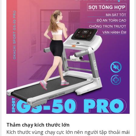
Thảm chạy kích thước lớn
Kích thước vùng chạy cực lớn nên người tập thoải mái