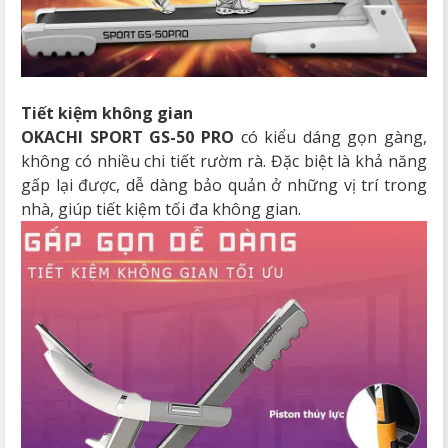
Tiết kiệm không gian
OKACHI SPORT GS-50 PRO
có kiểu dáng gọn gàng,
không có nhiều chi tiết rườm rà. Đặc biệt là khả năng
gấp lại được, dễ dàng bảo quản ở những vị trí trong
nhà, giúp tiết kiệm tối đa không gian.