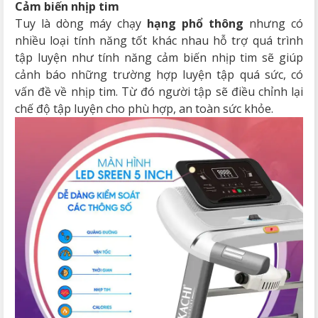
Cảm biến nhịp tim
Tuy là dòng máy chạy
hạng phổ thông
nhưng có
nhiều loại tính năng tốt khác nhau hỗ trợ quá trình
tập luyện như tính năng cảm biến nhịp tim sẽ giúp
cảnh báo những trường hợp luyện tập quá sức, có
vấn đề về nhịp tim. Từ đó người tập sẽ điều chỉnh lại
chế độ tập luyện cho phù hợp, an toàn sức khỏe.