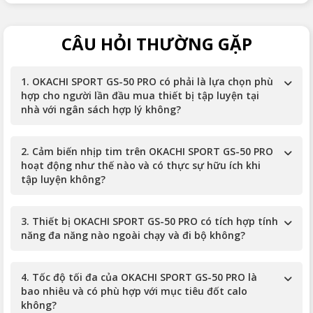
CÂU HỎI THƯỜNG GẶP
1. OKACHI SPORT GS-50 PRO có phải là lựa chọn phù
hợp cho người lần đầu mua thiết bị tập luyện tại
nhà với ngân sách hợp lý không?
2. Cảm biến nhịp tim trên OKACHI SPORT GS-50 PRO
hoạt động như thế nào và có thực sự hữu ích khi
tập luyện không?
3. Thiết bị OKACHI SPORT GS-50 PRO có tích hợp tính
năng đa năng nào ngoài chạy và đi bộ không?
4. Tốc độ tối đa của OKACHI SPORT GS-50 PRO là
bao nhiêu và có phù hợp với mục tiêu đốt calo
không?