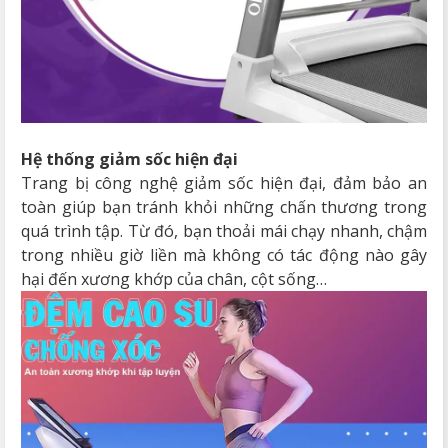
Hệ thống giảm sốc hiện đại
Trang bị công nghệ giảm sốc hiện đại, đảm bảo an
toàn giúp bạn tránh khỏi những chấn thương trong
quá trình tập. Từ đó, bạn thoải mái chạy nhanh, chậm
trong nhiều giờ liền mà không có tác động nào gây
hại đến xương khớp của chân, cột sống…