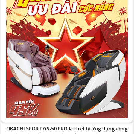
OKACHI SPORT GS-50 PRO
là thiết bị
ứng dụng công