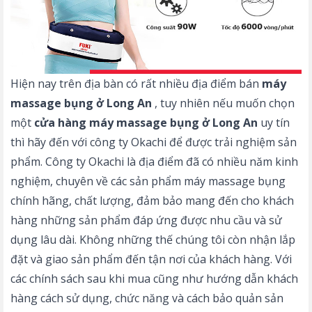
Hiện nay trên địa bàn có rất nhiều địa điểm bán
máy
massage bụng ở Long An
, tuy nhiên nếu muốn chọn
một
cửa hàng máy massage bụng ở Long An
uy tín
thì hãy đến với công ty Okachi để được trải nghiệm sản
phẩm. Công ty Okachi là địa điểm đã có nhiều năm kinh
nghiệm, chuyên về các sản phẩm máy massage bụng
chính hãng, chất lượng, đảm bảo mang đến cho khách
hàng những sản phẩm đáp ứng được nhu cầu và sử
dụng lâu dài. Không những thế chúng tôi còn nhận lắp
đặt và giao sản phẩm đến tận nơi của khách hàng. Với
các chính sách sau khi mua cũng như hướng dẫn khách
hàng cách sử dụng, chức năng và cách bảo quản sản