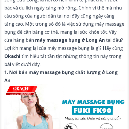
bậc và du lịch ngày càng mở rộng...Chính vì thế mà nhu
cầu sống của người dân tại nơi đây cũng ngày càng
tăng cao. Một trong số đó là việc sử dụng máy massage
bụng để cân bằng cơ thể, mang lại sức khỏe tốt. Vậy
cửa hàng bán
máy massage bụng ở Long An
tại đâu?
Lợi ích mang lại của máy massage bụng là gì? Hãy cùng
Okachi
tìm hiểu tất tần tật những thông tin này trong
bài viết dưới đây.
1. Nơi bán máy massage bụng chất lượng ở Long
An