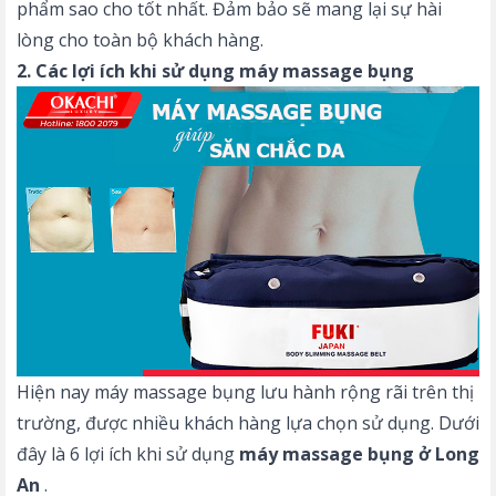
phẩm sao cho tốt nhất. Đảm bảo sẽ mang lại sự hài
lòng cho toàn bộ khách hàng.
2. Các lợi ích khi sử dụng máy massage bụng
Hiện nay máy massage bụng lưu hành rộng rãi trên thị
trường, được nhiều khách hàng lựa chọn sử dụng. Dưới
đây là 6 lợi ích khi sử dụng
máy massage bụng ở Long
An
.