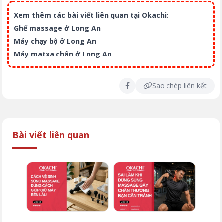
Xem thêm các bài viết liên quan tại Okachi:
Ghế massage ở Long An
Máy chạy bộ ở Long An
Máy matxa chân ở Long An
Sao chép liên kết
Bài viết liên quan