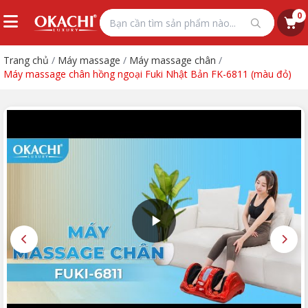
0
Trang chủ
/
Máy massage
/
Máy massage chân
/
Máy massage chân hồng ngoại Fuki Nhật Bản FK-6811 (màu đỏ)