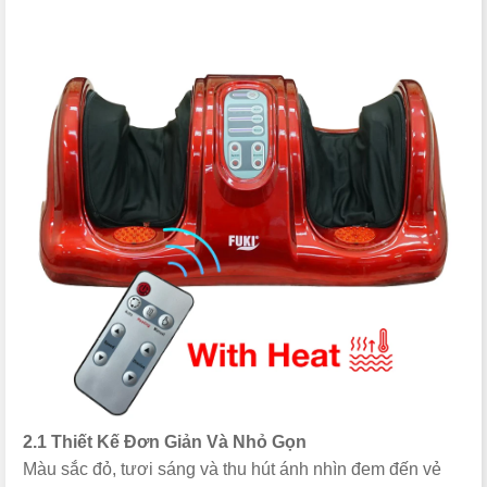
2.1 Thiết Kế Đơn Giản Và Nhỏ Gọn
Màu sắc đỏ, tươi sáng và thu hút ánh nhìn đem đến vẻ