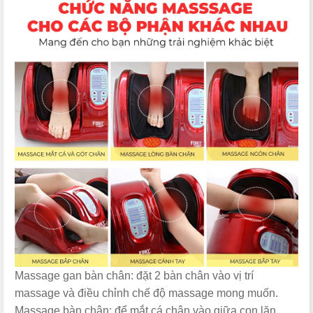
Massage gan bàn chân: đặt 2 bàn chân vào vị trí
massage và điều chỉnh chế độ massage mong muốn.
Massage bàn chân: để mắt cá chân vào giữa con lăn,