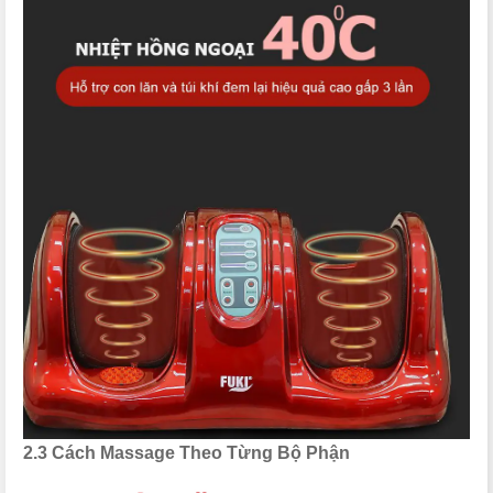
2.3 Cách Massage Theo Từng Bộ Phận