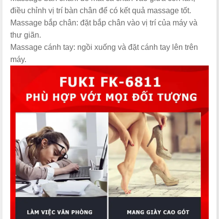
điều chỉnh vị trí bàn chân để có kết quả massage tốt.
Massage bắp chân: đặt bắp chân vào vị trí của máy và
thư giãn.
Massage cánh tay: ngồi xuống và đặt cánh tay lên trên
máy.