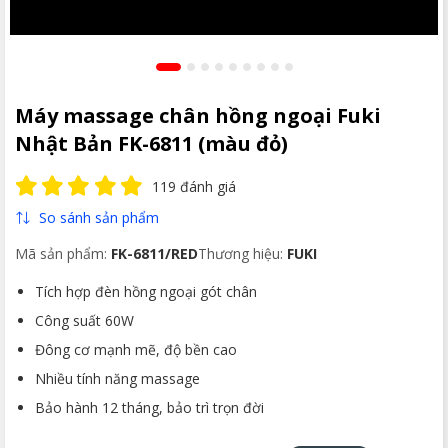
Máy massage chân hồng ngoại Fuki
Nhật Bản FK-6811 (màu đỏ)
119 đánh giá
So sánh sản phẩm
Mã sản phẩm:
FK-6811/RED
Thương hiệu:
FUKI
Tích hợp đèn hồng ngoại gót chân
Công suất 60W
Đông cơ mạnh mẽ, độ bền cao
Nhiều tính năng massage
Bảo hành 12 tháng, bảo trì trọn đời