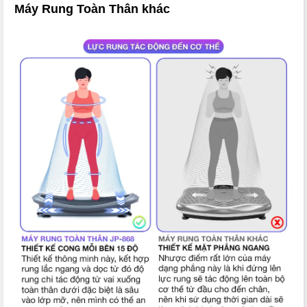
Máy Rung Toàn Thân khác