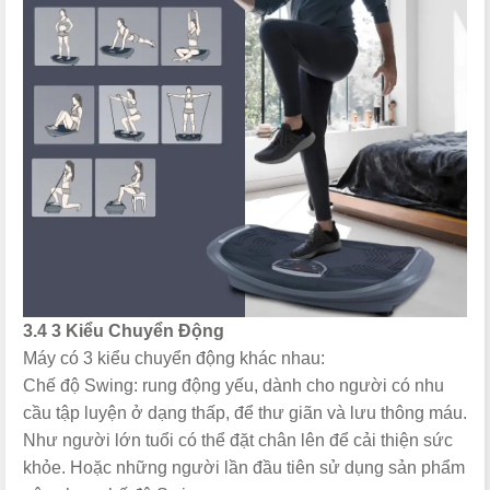
3.4 3 Kiểu Chuyển Động
Máy có 3 kiểu chuyển động khác nhau:
Chế độ Swing: rung động yếu, dành cho người có nhu
cầu tập luyện ở dạng thấp, để thư giãn và lưu thông máu.
Như người lớn tuổi có thể đặt chân lên để cải thiện sức
khỏe. Hoặc những người lần đầu tiên sử dụng sản phẩm