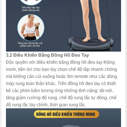
3.2 Điều Khiển Bằng Đồng Hồ Đeo Tay
Độc quyền với điều khiển bằng đồng hồ đeo tay thông
minh, tiện lợi cho bạn tùy chọn chế độ tập nhanh chóng
mà không cần cúi xuống hoặc tìm remote như các dòng
máy rung toàn thân khác. Trên đồng hồ đeo tay có thiết
kế các phím bấm tương ứng những tính năng: tắt mở,
tăng giảm cường độ rung, chế độ rung lắc tự động, chế
độ rung lắc tùy chỉnh, thời gian rung lắc.