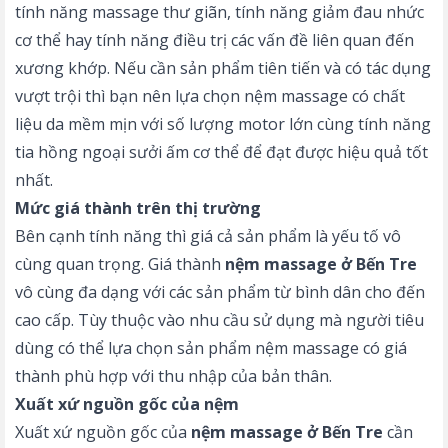
tính năng massage thư giãn, tính năng giảm đau nhức
cơ thể hay tính năng điều trị các vấn đề liên quan đến
xương khớp. Nếu cần sản phẩm tiên tiến và có tác dụng
vượt trội thì bạn nên lựa chọn nệm massage có chất
liệu da mềm mịn với số lượng motor lớn cùng tính năng
tia hồng ngoại sưởi ấm cơ thể để đạt được hiệu quả tốt
nhất.
Mức giá thành trên thị trường
Bên cạnh tính năng thì giá cả sản phẩm là yếu tố vô
cùng quan trọng. Giá thành
nệm massage ở Bến Tre
vô cùng đa dạng với các sản phẩm từ bình dân cho đến
cao cấp. Tùy thuộc vào nhu cầu sử dụng mà người tiêu
dùng có thể lựa chọn sản phẩm nệm massage có giá
thành phù hợp với thu nhập của bản thân.
Xuất xứ nguồn gốc của nệm
Xuất xứ nguồn gốc của
nệm massage ở Bến Tre
cần