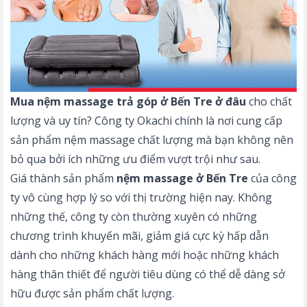
Mua nệm massage trả góp ở Bến Tre ở đâu
cho chất
lượng và uy tín? Công ty Okachi chính là nơi cung cấp
sản phẩm nệm massage chất lượng mà bạn không nên
bỏ qua bởi ích những ưu điểm vượt trội như sau.
Giá thành sản phẩm
nệm massage ở Bến Tre
của công
ty vô cùng hợp lý so với thị trường hiện nay. Không
những thế, công ty còn thường xuyên có những
chương trình khuyến mãi, giảm giá cực kỳ hấp dẫn
dành cho những khách hàng mới hoặc những khách
hàng thân thiết để người tiêu dùng có thể dễ dàng sở
hữu được sản phẩm chất lượng.