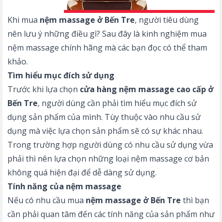
Khi mua
nệm massage ở Bến Tre
, người tiêu dùng
nên lưu ý những điều gì? Sau đây là kinh nghiệm mua
nệm massage chính hãng mà các bạn đọc có thể tham
khảo.
Tìm hiểu mục đích sử dụng
Trước khi lựa chọn
cửa hàng nệm massage cao cấp ở
Bến Tre
, người dùng cần phải tìm hiểu mục đích sử
dụng sản phẩm của mình. Tùy thuộc vào nhu cầu sử
dụng mà việc lựa chọn sản phẩm sẽ có sự khác nhau.
Trong trường hợp người dùng có nhu cầu sử dụng vừa
phải thì nên lựa chọn những loại nệm massage cơ bản
không quá hiện đại để dễ dàng sử dụng.
Tính năng của nệm massage
Nếu có nhu cầu mua
nệm massage ở Bến Tre
thì bạn
cần phải quan tâm đến các tính năng của sản phẩm như