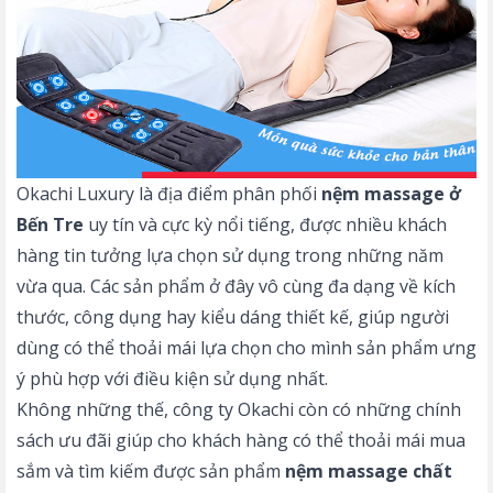
Okachi Luxury là địa điểm phân phối
nệm massage ở
Bến Tre
uy tín và cực kỳ nổi tiếng, được nhiều khách
hàng tin tưởng lựa chọn sử dụng trong những năm
vừa qua. Các sản phẩm ở đây vô cùng đa dạng về kích
thước, công dụng hay kiểu dáng thiết kế, giúp người
dùng có thể thoải mái lựa chọn cho mình sản phẩm ưng
ý phù hợp với điều kiện sử dụng nhất.
Không những thế, công ty Okachi còn có những chính
sách ưu đãi giúp cho khách hàng có thể thoải mái mua
sắm và tìm kiếm được sản phẩm
nệm massage chất