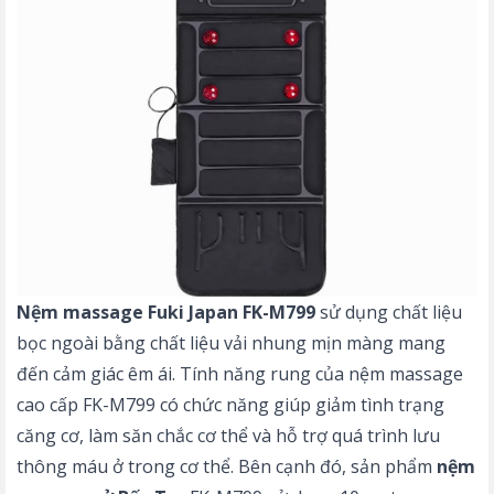
Nệm massage Fuki Japan FK-M799
sử dụng chất liệu
bọc ngoài bằng chất liệu vải nhung mịn màng mang
đến cảm giác êm ái. Tính năng rung của nệm massage
cao cấp FK-M799 có chức năng giúp giảm tình trạng
căng cơ, làm săn chắc cơ thể và hỗ trợ quá trình lưu
thông máu ở trong cơ thể. Bên cạnh đó, sản phẩm
nệm