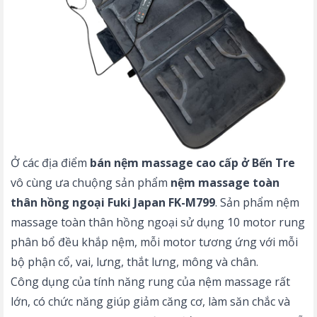
Ở các địa điểm
bán nệm massage cao cấp ở Bến Tre
vô cùng ưa chuộng sản phẩm
nệm massage toàn
thân hồng ngoại Fuki Japan FK-M799
. Sản phẩm nệm
massage toàn thân hồng ngoại sử dụng 10 motor rung
phân bổ đều khắp nệm, mỗi motor tương ứng với mỗi
bộ phận cổ, vai, lưng, thắt lưng, mông và chân.
Công dụng của tính năng rung của nệm massage rất
lớn, có chức năng giúp giảm căng cơ, làm săn chắc và