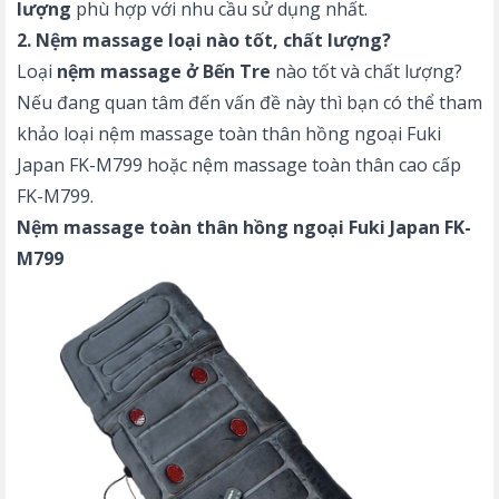
lượng
phù hợp với nhu cầu sử dụng nhất.
2. Nệm massage loại nào tốt, chất lượng?
Loại
nệm massage ở Bến Tre
nào tốt và chất lượng?
Nếu đang quan tâm đến vấn đề này thì bạn có thể tham
khảo loại nệm massage toàn thân hồng ngoại Fuki
Japan FK-M799 hoặc nệm massage toàn thân cao cấp
FK-M799.
Nệm massage toàn thân hồng ngoại Fuki Japan FK-
M799