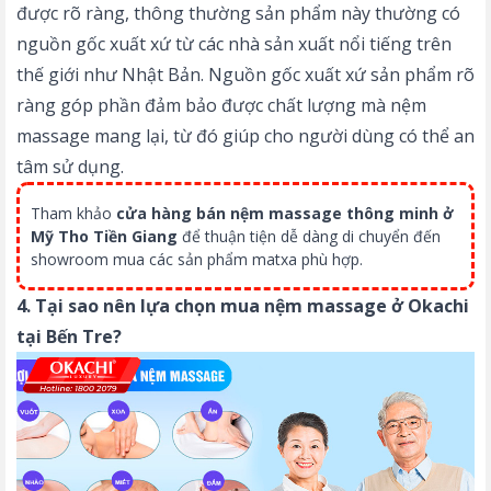
được rõ ràng, thông thường sản phẩm này thường có
nguồn gốc xuất xứ từ các nhà sản xuất nổi tiếng trên
thế giới như Nhật Bản. Nguồn gốc xuất xứ sản phẩm rõ
ràng góp phần đảm bảo được chất lượng mà nệm
massage mang lại, từ đó giúp cho người dùng có thể an
tâm sử dụng.
Tham khảo
cửa hàng bán nệm massage thông minh ở
Mỹ Tho Tiền Giang
để thuận tiện dễ dàng di chuyển đến
showroom mua các sản phẩm matxa phù hợp.
4. Tại sao nên lựa chọn mua nệm massage ở Okachi
tại Bến Tre?