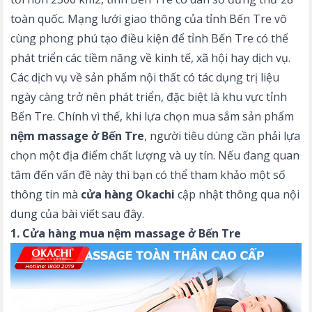
toàn quốc. Mạng lưới giao thông của tỉnh Bến Tre vô
cùng phong phú tạo điều kiện để tỉnh Bến Tre có thể
phát triển các tiềm năng về kinh tế, xã hội hay dịch vụ.
Các dịch vụ về sản phẩm nội thất có tác dụng trị liệu
ngày càng trở nên phát triển, đặc biệt là khu vực tỉnh
Bến Tre. Chính vì thế, khi lựa chọn mua sắm sản phẩm
nệm massage ở Bến Tre
, người tiêu dùng cần phải lựa
chọn một địa điểm chất lượng và uy tín. Nếu đang quan
tâm đến vấn đề này thì bạn có thể tham khảo một số
thông tin mà
cửa hàng Okachi
cập nhật thông qua nội
dung của bài viết sau đây.
1. Cửa hàng mua nệm massage ở Bến Tre