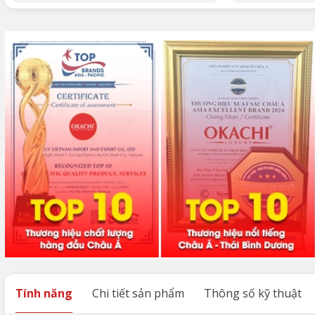
Tính năng
Chi tiết sản phẩm
Thông số kỹ thuật