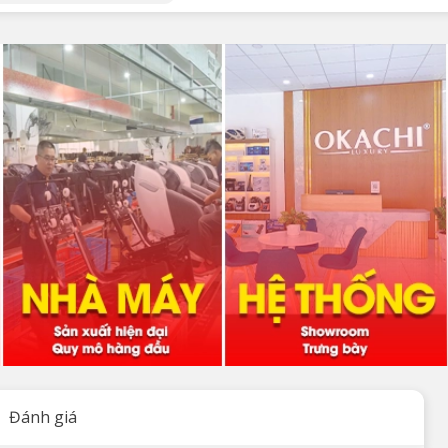
Đánh giá