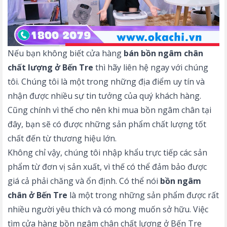
Nếu bạn không biết cửa hàng
bán bồn ngâm chân
chất lượng ở Bến Tre
thì hãy liên hệ ngay với chúng
tôi. Chúng tôi là một trong những địa điểm uy tín và
nhận được nhiều sự tin tưởng của quý khách hàng.
Cũng chính vì thế cho nên khi mua bồn ngâm chân tại
đây, bạn sẽ có được những sản phẩm chất lượng tốt
chất đến từ thương hiệu lớn.
Không chỉ vậy, chúng tôi nhập khẩu trực tiếp các sản
phẩm từ đơn vị sản xuất, vì thế có thể đảm bảo được
giá cả phải chăng và ổn định. Có thể nói
bồn ngâm
chân ở Bến Tre
là một trong những sản phẩm được rất
nhiều người yêu thích và có mong muốn sở hữu. Việc
tìm cửa hàng bồn ngâm chân chất lượng ở Bến Tre