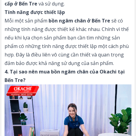
cấp ở Bến Tre
và sử dụng.
Tính năng được thiết lập
Mỗi một sản phẩm
bồn ngâm chân ở Bến Tre
sẽ có
những tính năng được thiết kế khác nhau. Chính vì thế
nếu khi lựa chọn sản phẩm bạn cần tìm những sản
phẩm có những tính năng được thiết lập một cách phù
hợp. Đây là điều liên vô cùng cần thiết và quan trọng
đảm bảo được khả năng sử dụng của sản phẩm.
4. Tại sao nên mua bồn ngâm chân của Okachi tại
Bến Tre?