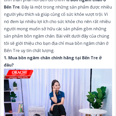
Bến Tre
. Đây là một trong những sản phẩm được nhiều
người yêu thích và giúp củng cố sức khỏe vượt trội. Vì
nó đem lại nhiều lợi ích cho sức khỏe cho nên rất nhiều
người mong muốn sở hữu các sản phẩm gồm những
sản phẩm bồn ngâm chân. Bài viết dưới đây của chúng
tôi sẽ giới thiệu cho bạn địa chỉ mua bồn ngâm chân ở
Bến Tre uy tín chất lượng.
1. Mua bồn ngâm chân chính hãng tại Bến Tre ở
đâu?