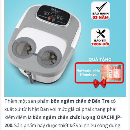
Thêm một sản phẩm
bồn ngâm chân ở Bến Tre
có
xuất xứ từ Nhật Bản với mức giá cả phải chăng phải
kiểm điểm là
bồn ngâm chân chất lượng OKACHI JP-
200
. Sản phẩm này được thiết kế với nhiều công dụng