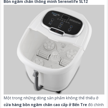
Bồn ngâm chân thông minh Serenelife SL12
Một trong những dòng sản phẩm không thể thiếu ở
cửa hàng bồn ngâm chân cao cấp ở Bến Tre
đó chính