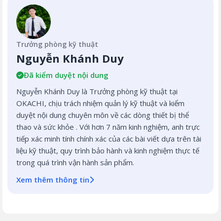
Trưởng phòng kỹ thuật
Nguyễn Khánh Duy
Đã kiểm duyệt nội dung
Nguyễn Khánh Duy là Trưởng phòng kỹ thuật tại
OKACHI, chịu trách nhiệm quản lý kỹ thuật và kiểm
duyệt nội dung chuyên môn về các dòng thiết bị thể
thao và sức khỏe . Với hơn 7 năm kinh nghiệm, anh trực
tiếp xác minh tính chính xác của các bài viết dựa trên tài
liệu kỹ thuật, quy trình bảo hành và kinh nghiệm thực tế
trong quá trình vận hành sản phẩm.
Xem thêm thông tin