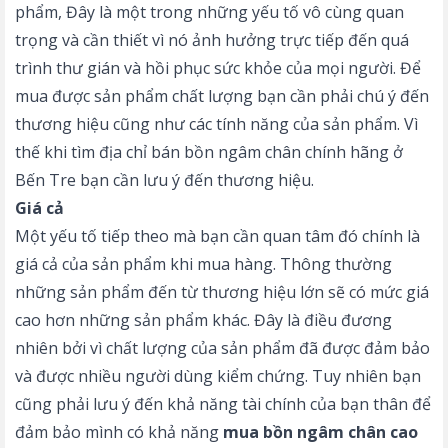
phẩm, Đây là một trong những yếu tố vô cùng quan
trọng và cần thiết vì nó ảnh hưởng trực tiếp đến quá
trình thư gián và hồi phục sức khỏe của mọi người. Để
mua được sản phẩm chất lượng bạn cần phải chú ý đến
thương hiệu cũng như các tính năng của sản phẩm. Vì
thế khi tìm địa chỉ bán bồn ngâm chân chính hãng ở
Bến Tre bạn cần lưu ý đến thương hiệu.
Giá cả
Một yếu tố tiếp theo mà bạn cần quan tâm đó chính là
giá cả của sản phẩm khi mua hàng. Thông thường
những sản phẩm đến từ thương hiệu lớn sẽ có mức giá
cao hơn những sản phẩm khác. Đây là điều đương
nhiên bởi vì chất lượng của sản phẩm đã được đảm bảo
và được nhiều người dùng kiểm chứng. Tuy nhiên bạn
cũng phải lưu ý đến khả năng tài chính của bạn thân để
đảm bảo mình có khả năng
mua
bồn ngâm chân cao