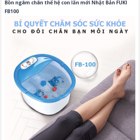
Bồn ngâm chân thế hệ con lăn mới Nhật Bản FUKI
FB100