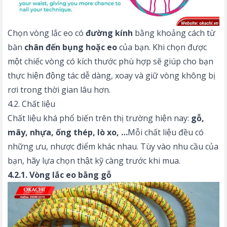
Chọn vòng lắc eo có
đường kính
bằng khoảng cách từ
bàn
chân đến bụng hoặc eo
của bạn. Khi chọn được
một chiếc vòng có kích thước phù hợp sẽ giúp cho bạn
thực hiện động tác dễ dàng, xoay và giữ vòng không bị
rơi trong thời gian lâu hơn.
4.2. Chất liệu
Chất liệu khá phổ biến trên thị trường hiện nay:
gỗ,
mây, nhựa, ống thép, lò xo, …
Mỗi chất liệu đều có
những ưu, nhược điểm khác nhau. Tùy vào nhu cầu của
bạn, hãy lựa chọn thật kỹ càng trước khi mua.
4.2.1. Vòng lắc eo bằng gỗ