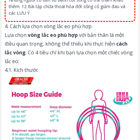
thêm:
12 Bài tập chữa thoái hóa đốt sống cổ giảm đau và
các LƯU Ý
4. Cách lựa chọn vòng lắc eo phù hợp
Lựa chọn
vòng lắc eo phù hợp
với bản thân là một
điều quan trọng, không thể thiếu khi thực hiện
cách
lắc vòng
. Có 4 tiêu chí khi bạn lựa chọn một chiếc vòng
lắc eo:
4.1. Kích thước