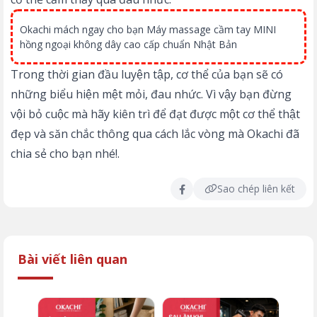
Okachi mách ngay cho bạn
Máy massage cầm tay MINI
hồng ngoại không dây cao cấp chuẩn Nhật Bản
Trong thời gian đầu luyện tập, cơ thể của bạn sẽ có
những biểu hiện mệt mỏi, đau nhức. Vì vậy bạn đừng
vội bỏ cuộc mà hãy kiên trì để đạt được một cơ thể thật
đẹp và săn chắc thông qua cách lắc vòng mà
Okachi
đã
chia sẻ cho bạn nhé!.
Sao chép liên kết
Bài viết liên quan