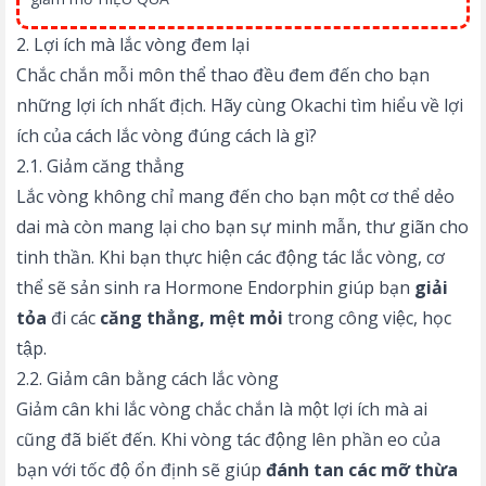
2. Lợi ích mà lắc vòng đem lại
Chắc chắn mỗi môn thể thao đều đem đến cho bạn
những lợi ích nhất địch. Hãy cùng Okachi tìm hiểu về lợi
ích của cách lắc vòng đúng cách là gì?
2.1. Giảm căng thẳng
Lắc vòng không chỉ mang đến cho bạn một cơ thể dẻo
dai mà còn mang lại cho bạn sự minh mẫn, thư giãn cho
tinh thần. Khi bạn thực hiện các động tác lắc vòng, cơ
thể sẽ sản sinh ra
Hormone Endorphin
giúp bạn
giải
tỏa
đi các
căng thẳng, mệt mỏi
trong công việc, học
tập.
2.2. Giảm cân bằng cách lắc vòng
Giảm cân khi lắc vòng chắc chắn là một lợi ích mà ai
cũng đã biết đến. Khi vòng tác động lên phần eo của
bạn với tốc độ ổn định sẽ giúp
đánh tan các mỡ thừa