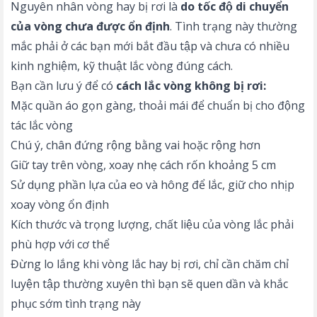
Nguyên nhân vòng hay bị rơi là
do tốc độ di chuyển
của vòng chưa được ổn định
. Tình trạng này thường
mắc phải ở các bạn mới bắt đầu tập và chưa có nhiều
kinh nghiệm, kỹ thuật lắc vòng đúng cách.
Bạn cần lưu ý để có
cách lắc vòng không bị rơi:
Mặc quần áo gọn gàng, thoải mái để chuẩn bị cho động
tác lắc vòng
Chú ý, chân đứng rộng bằng vai hoặc rộng hơn
Giữ tay trên vòng, xoay nhẹ cách rốn khoảng 5 cm
Sử dụng phần lựa của eo và hông để lắc, giữ cho nhịp
xoay vòng ổn định
Kích thước và trọng lượng, chất liệu của vòng lắc phải
phù hợp với cơ thể
Đừng lo lắng khi vòng lắc hay bị rơi, chỉ cần chăm chỉ
luyện tập thường xuyên thì bạn sẽ quen dần và khắc
phục sớm tình trạng này