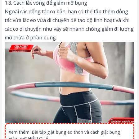
1.3. Cách lắc vòng để giảm mỡ bụng
Ngoài các động tác cơ bản, bạn có thể tập thêm động
tác vừa lắc eo vừa di chuyển để tạo độ linh hoạt và khi
các cơ di chuyển như vậy sẽ nhanh chóng giảm đi lượng
mỡ thừa ở phần bụng.
Xem thêm:
Bài tập giật bụng eo thon và cách giật bụng
giảm mỡ HIỆU QUẢ