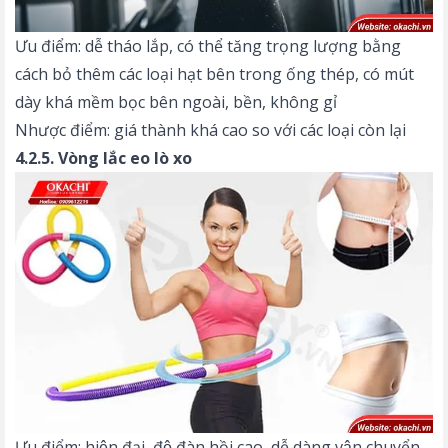
Ưu điểm: dễ tháo lắp, có thể tăng trọng lượng bằng
cách bỏ thêm các loại hạt bên trong ống thép, có mút
dày khá mềm bọc bên ngoài, bền, không gỉ
Nhược điểm: giá thành khá cao so với các loại còn lại
4.2.5. Vòng lắc eo lò xo
Ưu điểm: hiện đại, độ đàn hồi cao, dễ dàng vận chuyển