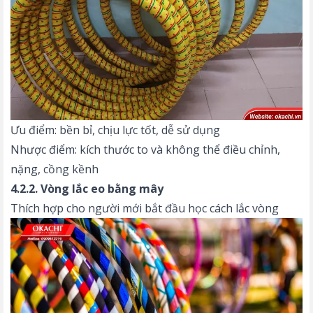
Ưu điểm: bền bỉ, chịu lực tốt, dễ sử dụng
Nhược điểm: kích thước to và không thể điều chỉnh,
nặng, cồng kềnh
4.2.2. Vòng lắc eo bằng mây
Thích hợp cho người mới bắt đầu học cách lắc vòng