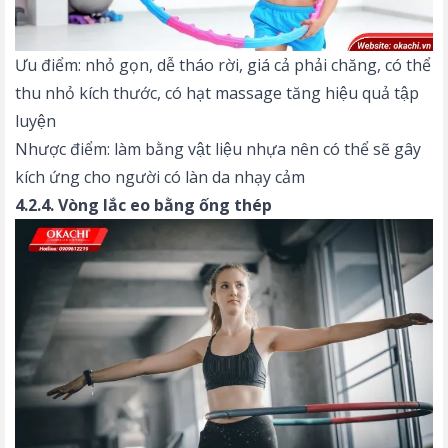
Ưu điểm: nhỏ gọn, dễ tháo rời, giá cả phải chăng, có thể
thu nhỏ kích thước, có hạt massage tăng hiệu quả tập
luyện
Nhược điểm: làm bằng vật liệu nhựa nên có thể sẽ gây
kích ứng cho người có làn da nhạy cảm
4.2.4. Vòng lắc eo bằng ống thép