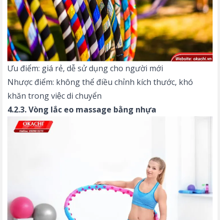
Ưu điểm: giá rẻ, dễ sử dụng cho người mới
Nhược điểm: không thể điều chỉnh kích thước, khó
khăn trong việc di chuyển
4.2.3. Vòng lắc eo massage bằng nhựa