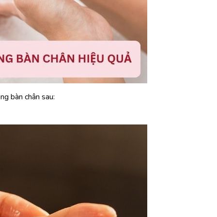
òng bàn chân sau: