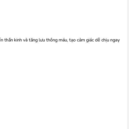
 thần kinh và tăng lưu thông máu, tạo cảm giác dễ chịu ngay 