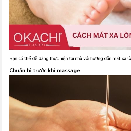
Bạn có thể dễ dàng thực hiện tại nhà với hướng dẫn mát xa l
Chuẩn bị trước khi massage