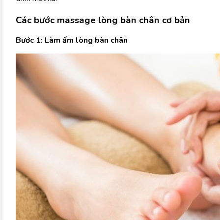
Các bước massage lòng bàn chân cơ bản
Bước 1: Làm ấm lòng bàn chân