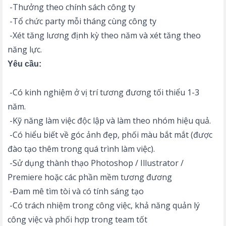
-Thưởng theo chính sách công ty
-Tổ chức party mỗi tháng cùng công ty
-Xét tăng lương định kỳ theo năm và xét tăng theo
năng lực.
Yêu cầu:
-Có kinh nghiệm ở vị trí tương đương tối thiểu 1-3
năm.
-Kỹ năng làm việc độc lập và làm theo nhóm hiệu quả.
-Có hiểu biết về góc ảnh đẹp, phối màu bắt mắt (được
đào tạo thêm trong quá trình làm việc).
-Sử dụng thành thạo Photoshop / Illustrator /
Premiere hoặc các phần mềm tương đương
-Đam mê tìm tòi và có tính sáng tạo
-Có trách nhiệm trong công việc, khả năng quản lý
công việc và phối hợp trong team tốt