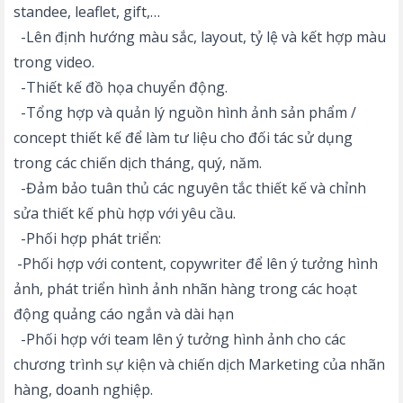
standee, leaflet, gift,…
-Lên định hướng màu sắc, layout, tỷ lệ và kết hợp màu
trong video.
-Thiết kế đồ họa chuyển động.
-Tổng hợp và quản lý nguồn hình ảnh sản phẩm /
concept thiết kế để làm tư liệu cho đối tác sử dụng
trong các chiến dịch tháng, quý, năm.
-Đảm bảo tuân thủ các nguyên tắc thiết kế và chỉnh
sửa thiết kế phù hợp với yêu cầu.
-Phối hợp phát triển:
-Phối hợp với content, copywriter để lên ý tưởng hình
ảnh, phát triển hình ảnh nhãn hàng trong các hoạt
động quảng cáo ngắn và dài hạn
-Phối hợp với team lên ý tưởng hình ảnh cho các
chương trình sự kiện và chiến dịch Marketing của nhãn
hàng, doanh nghiệp.