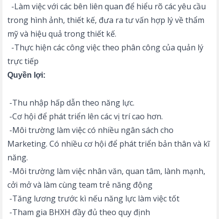
-Làm việc với các bên liên quan để hiểu rõ các yêu cầu
trong hình ảnh, thiết kế, đưa ra tư vấn hợp lý về thẩm
mỹ và hiệu quả trong thiết kế.
-Thực hiện các công việc theo phân công của quản lý
trực tiếp
Quyền lợi:
-Thu nhập hấp dẫn theo năng lực.
-Cơ hội để phát triển lên các vị trí cao hơn.
-Môi trường làm việc có nhiều ngân sách cho
Marketing. Có nhiều cơ hội để phát triển bản thân và kĩ
năng.
-Môi trường làm việc nhân văn, quan tâm, lành mạnh,
cởi mở và làm cùng team trẻ năng động
-Tăng lương trước kì nếu năng lực làm việc tốt
-Tham gia BHXH đầy đủ theo quy định