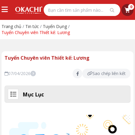
0
Trang chủ
/
Tin tức
/
Tuyển Dụng
/
Tuyển Chuyên viên Thiết kế: Lương
Tuyển Chuyên viên Thiết kế: Lương
07/04/2026
Sao chép liên kết
?
Mục Lục