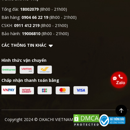
Tổng đài:
18002079
(8h00 - 21h00)
Bán hàng:
0904 66 22 19
(8h00 - 21h00)
CSKH:
0911 412 219
(8h00 - 21h00)
Bảo hành:
19006810
(8h00 - 21h00)
CÁC THÔNG TIN KHÁC
Hình thức vận chuyển
Chấp nhận thanh toán bằng
Copyright 2024 © OKACHI VIETNAM