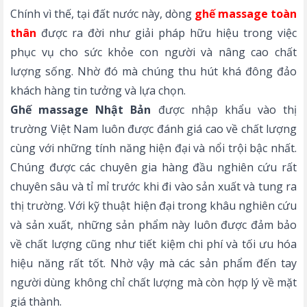
Chính vì thế, tại đất nước này, dòng
ghế massage toàn
thân
được ra đời như giải pháp hữu hiệu trong việc
phục vụ cho sức khỏe con người và nâng cao chất
lượng sống. Nhờ đó mà chúng thu hút khá đông đảo
khách hàng tin tưởng và lựa chọn.
Ghế massage Nhật Bản
được nhập khẩu vào thị
trường Việt Nam luôn được đánh giá cao về chất lượng
cùng với những tính năng hiện đại và nổi trội bậc nhất.
Chúng được các chuyên gia hàng đầu nghiên cứu rất
chuyên sâu và tỉ mỉ trước khi đi vào sản xuất và tung ra
thị trường. Với kỹ thuật hiện đại trong khâu nghiên cứu
và sản xuất, những sản phẩm này luôn được đảm bảo
về chất lượng cũng như tiết kiệm chi phí và tối ưu hóa
hiệu năng rất tốt. Nhờ vậy mà các sản phẩm đến tay
người dùng không chỉ chất lượng mà còn hợp lý về mặt
giá thành.