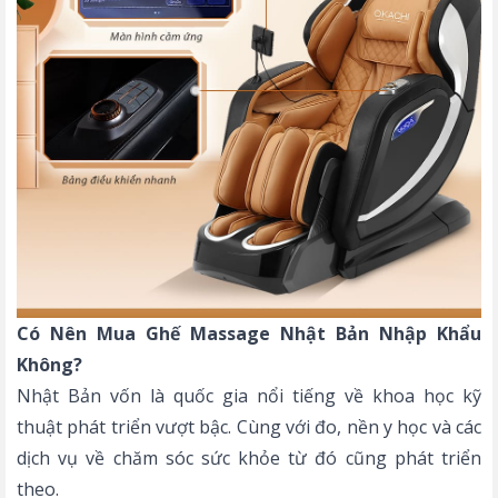
Có Nên Mua Ghế Massage Nhật Bản Nhập Khẩu
Không?
Nhật Bản vốn là quốc gia nổi tiếng về khoa học kỹ
thuật phát triển vượt bậc. Cùng với đo, nền y học và các
dịch vụ về chăm sóc sức khỏe từ đó cũng phát triển
theo.