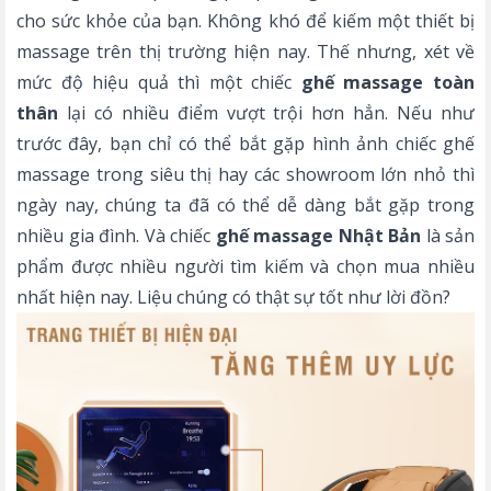
cho sức khỏe của bạn. Không khó để kiếm một thiết bị
massage trên thị trường hiện nay. Thế nhưng, xét về
mức độ hiệu quả thì một chiếc
ghế massage toàn
thân
lại có nhiều điểm vượt trội hơn hẳn. Nếu như
trước đây, bạn chỉ có thể bắt gặp hình ảnh chiếc ghế
massage trong siêu thị hay các showroom lớn nhỏ thì
ngày nay, chúng ta đã có thể dễ dàng bắt gặp trong
nhiều gia đình. Và chiếc
ghế massage Nhật Bản
là sản
phẩm được nhiều người tìm kiếm và chọn mua nhiều
nhất hiện nay. Liệu chúng có thật sự tốt như lời đồn?