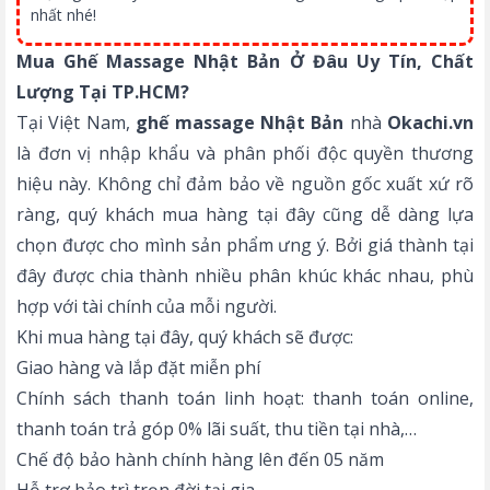
nhất nhé!
Mua Ghế Massage Nhật Bản Ở Đâu Uy Tín, Chất
Lượng Tại TP.HCM?
Tại Việt Nam,
ghế massage Nhật Bản
nhà
Okachi.vn
là đơn vị nhập khẩu và phân phối độc quyền thương
hiệu này. Không chỉ đảm bảo về nguồn gốc xuất xứ rõ
ràng, quý khách mua hàng tại đây cũng dễ dàng lựa
chọn được cho mình sản phẩm ưng ý. Bởi giá thành tại
đây được chia thành nhiều phân khúc khác nhau, phù
hợp với tài chính của mỗi người.
Khi mua hàng tại đây, quý khách sẽ được:
Giao hàng và lắp đặt miễn phí
Chính sách thanh toán linh hoạt: thanh toán online,
thanh toán trả góp 0% lãi suất, thu tiền tại nhà,…
Chế độ bảo hành chính hàng lên đến 05 năm