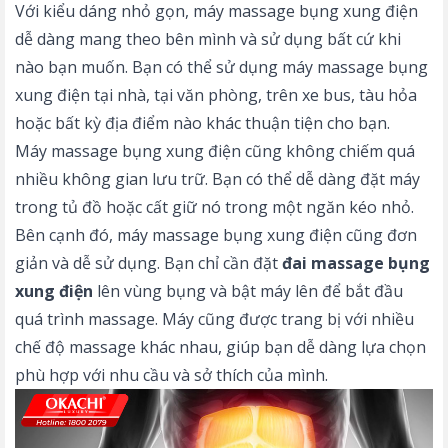
Với kiểu dáng nhỏ gọn, máy massage bụng xung điện
dễ dàng mang theo bên mình và sử dụng bất cứ khi
nào bạn muốn. Bạn có thể sử dụng máy massage bụng
xung điện tại nhà, tại văn phòng, trên xe bus, tàu hỏa
hoặc bất kỳ địa điểm nào khác thuận tiện cho bạn.
Máy massage bụng xung điện cũng không chiếm quá
nhiều không gian lưu trữ. Bạn có thể dễ dàng đặt máy
trong tủ đồ hoặc cất giữ nó trong một ngăn kéo nhỏ.
Bên cạnh đó, máy massage bụng xung điện cũng đơn
giản và dễ sử dụng. Bạn chỉ cần đặt
đai massage bụng
xung điện
lên vùng bụng và bật máy lên để bắt đầu
quá trình massage. Máy cũng được trang bị với nhiều
chế độ massage khác nhau, giúp bạn dễ dàng lựa chọn
phù hợp với nhu cầu và sở thích của mình.