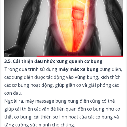
3.5. Cải thiện đau nhức xung quanh cơ bụng
Trong quá trình sử dụng
máy mát xa bụng
xung điện,
các xung điện được tác động vào vùng bụng, kích thích
các cơ bụng hoạt động, giúp giãn cơ và giải phóng các
cơn đau.
Ngoài ra, máy massage bụng xung điện cũng có thể
giúp cải thiện các vấn đề liên quan đến cơ bụng như co
thắt cơ bụng, cải thiện sự linh hoạt của các cơ bụng và
tăng cường sức mạnh cho chúng.