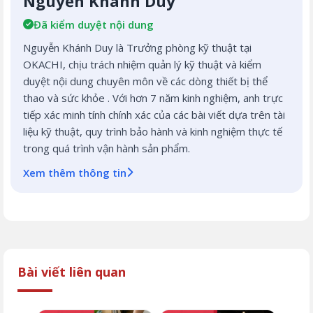
Nguyễn Khánh Duy
Đã kiểm duyệt nội dung
Nguyễn Khánh Duy là Trưởng phòng kỹ thuật tại
OKACHI, chịu trách nhiệm quản lý kỹ thuật và kiểm
duyệt nội dung chuyên môn về các dòng thiết bị thể
thao và sức khỏe . Với hơn 7 năm kinh nghiệm, anh trực
tiếp xác minh tính chính xác của các bài viết dựa trên tài
liệu kỹ thuật, quy trình bảo hành và kinh nghiệm thực tế
trong quá trình vận hành sản phẩm.
Xem thêm thông tin
Bài viết liên quan