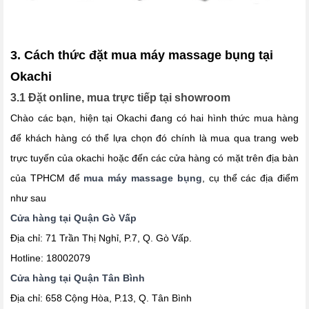
3. Cách thức đặt mua máy massage bụng tại
Okachi
3.1 Đặt online, mua trực tiếp tại showroom
Chào các bạn, hiện tại Okachi đang có hai hình thức mua hàng
để khách hàng có thể lựa chọn đó chính là mua qua trang web
trực tuyến của okachi hoặc đến các cửa hàng có mặt trên địa bàn
của TPHCM để
mua máy massage bụng
, cụ thể các địa điểm
như sau
Cửa hàng tại Quận Gò Vấp
Địa chỉ: 71 Trần Thị Nghỉ, P.7, Q. Gò Vấp.
Hotline: 18002079
Cửa hàng tại Quận Tân Bình
Địa chỉ: 658 Cộng Hòa, P.13, Q. Tân Bình