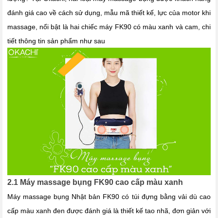
đánh giá cao về cách sử dụng, mẫu mã thiết kế, lực của motor khi
massage, nổi bật là hai chiếc máy FK90 có màu xanh và cam, chi
tiết thông tin sản phẩm như sau
2.1 Máy massage bụng FK90 cao cấp màu xanh
Máy massage bụng Nhật bản FK90 có túi đựng bằng vải dù cao
cấp màu xanh đen được đánh giá là thiết kế tao nhã, đơn giản với