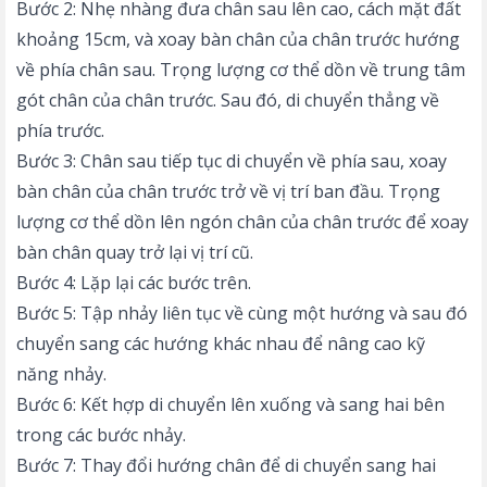
Bước 2: Nhẹ nhàng đưa chân sau lên cao, cách mặt đất
khoảng 15cm, và xoay bàn chân của chân trước hướng
về phía chân sau. Trọng lượng cơ thể dồn về trung tâm
gót chân của chân trước. Sau đó, di chuyển thẳng về
phía trước.
Bước 3: Chân sau tiếp tục di chuyển về phía sau, xoay
bàn chân của chân trước trở về vị trí ban đầu. Trọng
lượng cơ thể dồn lên ngón chân của chân trước để xoay
bàn chân quay trở lại vị trí cũ.
Bước 4: Lặp lại các bước trên.
Bước 5: Tập nhảy liên tục về cùng một hướng và sau đó
chuyển sang các hướng khác nhau để nâng cao kỹ
năng nhảy.
Bước 6: Kết hợp di chuyển lên xuống và sang hai bên
trong các bước nhảy.
Bước 7: Thay đổi hướng chân để di chuyển sang hai