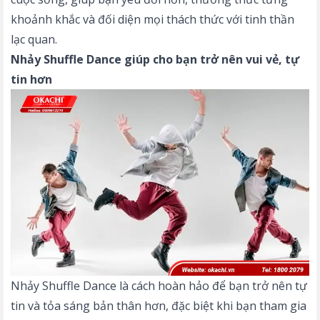
khoảnh khắc và đối diện mọi thách thức với tinh thần
lạc quan.
Nhảy Shuffle Dance giúp cho bạn trở nên vui vẻ, tự
tin hơn
Nhảy Shuffle Dance là cách hoàn hảo để bạn trở nên tự
tin và tỏa sáng bản thân hơn, đặc biệt khi bạn tham gia