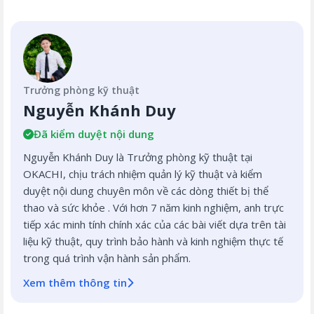
Trưởng phòng kỹ thuật
Nguyễn Khánh Duy
Đã kiểm duyệt nội dung
Nguyễn Khánh Duy là Trưởng phòng kỹ thuật tại
OKACHI, chịu trách nhiệm quản lý kỹ thuật và kiểm
duyệt nội dung chuyên môn về các dòng thiết bị thể
thao và sức khỏe . Với hơn 7 năm kinh nghiệm, anh trực
tiếp xác minh tính chính xác của các bài viết dựa trên tài
liệu kỹ thuật, quy trình bảo hành và kinh nghiệm thực tế
trong quá trình vận hành sản phẩm.
Xem thêm thông tin