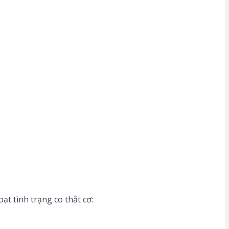
ạt tình trạng co thắt cơ: