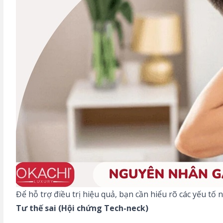
Để hỗ trợ điều trị hiệu quả, bạn cần hiểu rõ các yếu tố 
Tư thế sai (Hội chứng Tech-neck)