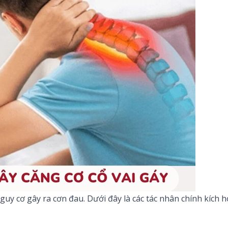
nguy cơ gây ra cơn đau. Dưới đây là các tác nhân chính kích ho