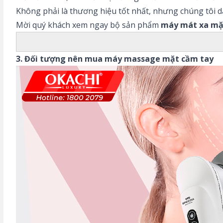
Không phải là thương hiệu tốt nhất, nhưng chúng tôi d
Mời quý khách xem ngay bộ sản phẩm
máy mát xa mặ
3. Đối tượng nên mua máy massage mặt cầm tay