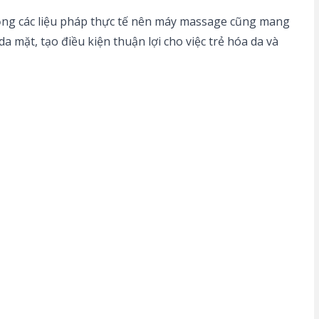
ỏng các liệu pháp thực tế nên máy massage cũng mang
mặt, tạo điều kiện thuận lợi cho việc trẻ hóa da và