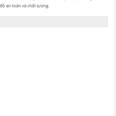
độ an toàn và chất lượng.