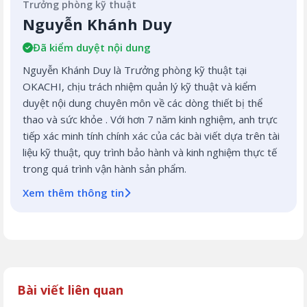
Trưởng phòng kỹ thuật
Nguyễn Khánh Duy
Đã kiểm duyệt nội dung
Nguyễn Khánh Duy là Trưởng phòng kỹ thuật tại
OKACHI, chịu trách nhiệm quản lý kỹ thuật và kiểm
duyệt nội dung chuyên môn về các dòng thiết bị thể
thao và sức khỏe . Với hơn 7 năm kinh nghiệm, anh trực
tiếp xác minh tính chính xác của các bài viết dựa trên tài
liệu kỹ thuật, quy trình bảo hành và kinh nghiệm thực tế
trong quá trình vận hành sản phẩm.
Xem thêm thông tin
Bài viết liên quan