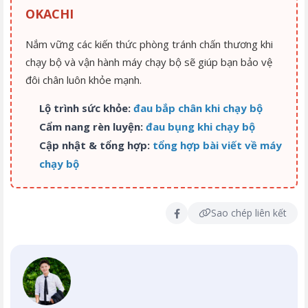
OKACHI
Nắm vững các kiến thức phòng tránh chấn thương khi
chạy bộ và vận hành máy chạy bộ sẽ giúp bạn bảo vệ
đôi chân luôn khỏe mạnh.
Lộ trình sức khỏe:
đau bắp chân khi chạy bộ
Cẩm nang rèn luyện:
đau bụng khi chạy bộ
Cập nhật & tổng hợp:
tổng hợp bài viết về máy
chạy bộ
Sao chép liên kết