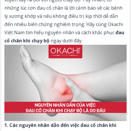
những lúc cơn đau cổ chân là lời cảnh báo về các bệnh
lý xương khớp và nếu không điều trị kịp thời dễ dẫn
đến nhiều biến chứng nghiêm trọng. Hãy cùng Okachi
Việt Nam
tìm hiểu nguyên nhân và cách khắc phục
đau
cổ chân khi chạy bộ
ngay dưới đây.
1. Các nguyên nhân dẫn đến việc đau cổ chân khi