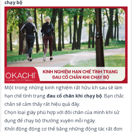
chạy bộ
Một trong những kinh nghiệm rất hữu ích sau sẽ làm
hạn chế tình trạng
đau cổ chân khi chạy bộ
. Bạn chắc
chắn sẽ cảm thấy rất hiệu quả đây.
Chọn loại giày phù hợp với đôi chân của mình khi sử
dụng để chạy bộ thường xuyên mỗi ngày.
Khởi động động cơ thể bằng những động tác rất đơn