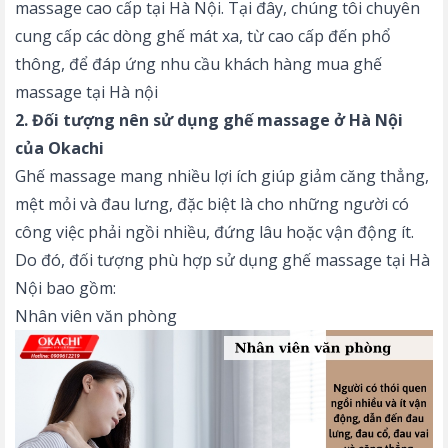
massage cao cấp tại Hà Nội. Tại đây, chúng tôi chuyên
cung cấp các dòng ghế mát xa, từ cao cấp đến phổ
thông, để đáp ứng nhu cầu khách hàng mua ghế
massage tại Hà nội
2. Đối tượng nên sử dụng ghế massage ở Hà Nội
của Okachi
Ghế massage mang nhiều lợi ích giúp giảm căng thẳng,
mệt mỏi và đau lưng, đặc biệt là cho những người có
công việc phải ngồi nhiều, đứng lâu hoặc vận động ít.
Do đó, đối tượng phù hợp sử dụng ghế massage tại Hà
Nội bao gồm:
Nhân viên văn phòng