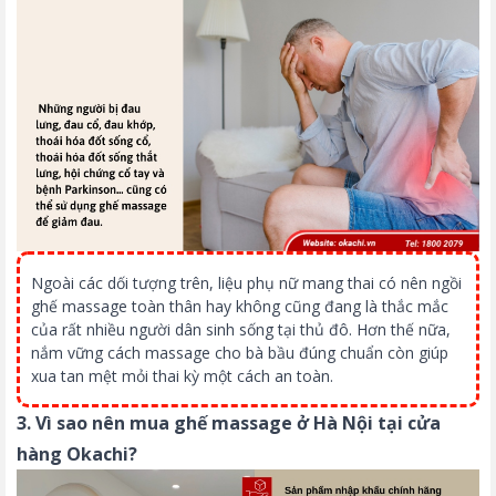
Ngoài các dối tượng trên, liệu
phụ nữ mang thai có nên ngồi
ghế massage toàn thân
hay không cũng đang là thắc mắc
của rất nhiều người dân sinh sống tại thủ đô. Hơn thế nữa,
nắm vững
cách massage cho bà bầu
đúng chuẩn còn giúp
xua tan mệt mỏi thai kỳ một cách an toàn.
3. Vì sao nên mua ghế massage ở Hà Nội tại cửa
hàng Okachi?