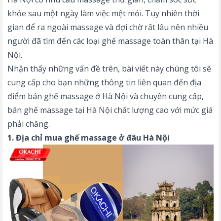
khỏe sau một ngày làm việc mệt mỏi. Tuy nhiên thời
gian để ra ngoài massage và đợi chờ rất lâu nên nhiều
người đã tìm đến các loại ghế massage toàn thân tại Hà
Nội.
Nhận thấy những vấn đề trên, bài viết này chúng tôi sẽ
cung cấp cho bạn những thông tin liên quan đến địa
điểm bán ghế massage ở Hà Nội và chuyên cung cấp,
bán ghế massage tại Hà Nội chất lượng cao với mức giá
phải chăng.
1. Địa chỉ mua ghế massage ở đâu Hà Nội