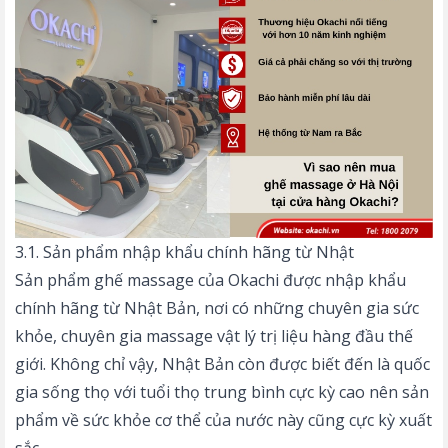
3.1. Sản phẩm nhập khẩu chính hãng từ Nhật
Sản phẩm ghế massage của Okachi được nhập khẩu
chính hãng từ Nhật Bản, nơi có những chuyên gia sức
khỏe, chuyên gia
massage vật lý trị liệu
hàng đầu thế
giới. Không chỉ vậy, Nhật Bản còn được biết đến là quốc
gia sống thọ với tuổi thọ trung bình cực kỳ cao nên sản
phẩm về sức khỏe cơ thể của nước này cũng cực kỳ xuất
sắc.