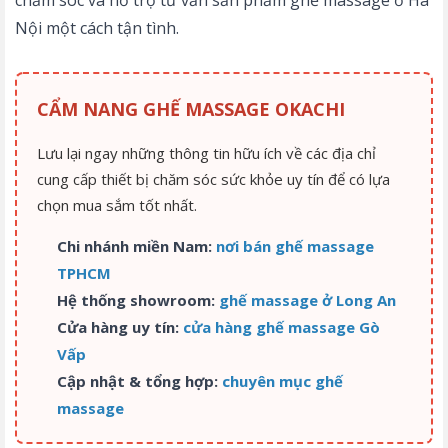
Nội một cách tận tình.
CẨM NANG GHẾ MASSAGE OKACHI
Lưu lại ngay những thông tin hữu ích về các địa chỉ
cung cấp thiết bị chăm sóc sức khỏe uy tín để có lựa
chọn mua sắm tốt nhất.
Chi nhánh miền Nam:
nơi bán ghế massage
TPHCM
Hệ thống showroom:
ghế massage ở Long An
Cửa hàng uy tín:
cửa hàng ghế massage Gò
Vấp
Cập nhật & tổng hợp:
chuyên mục ghế
massage