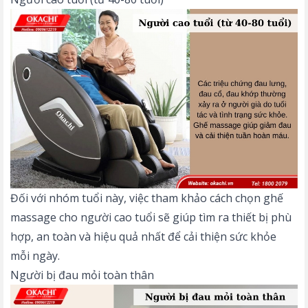
Đối với nhóm tuổi này, việc tham khảo cách
chọn ghế
massage cho người cao tuổi
sẽ giúp tìm ra thiết bị phù
hợp, an toàn và hiệu quả nhất để cải thiện sức khỏe
mỗi ngày.
Người bị đau mỏi toàn thân