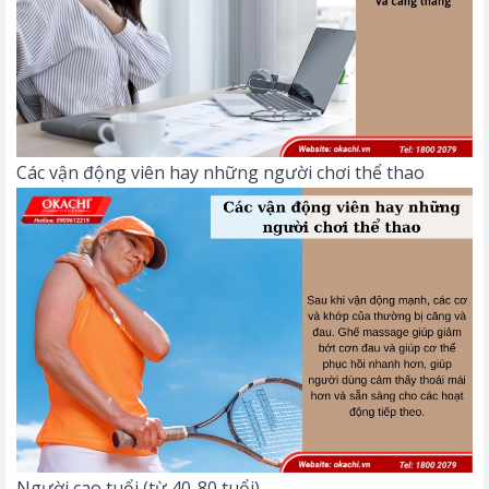
Các vận động viên hay những người chơi thể thao
Người cao tuổi (từ 40-80 tuổi)