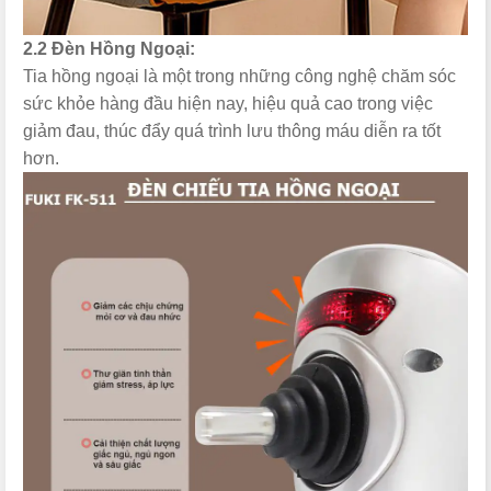
2.2 Đèn Hồng Ngoại:
Tia hồng ngoại là một trong những công nghệ chăm sóc
sức khỏe hàng đầu hiện nay, hiệu quả cao trong việc
giảm đau, thúc đẩy quá trình lưu thông máu diễn ra tốt
hơn.