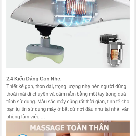
2.4 Kiểu Dáng Gọn Nhẹ:
Thiết kế gọn, thon dài, trọng lượng nhẹ nên người dùng
thoải mái di chuyển và cầm nắm bằng một tay trong quá
trình sử dụng. Màu sắc máy cũng rất thời gian, tinh tế cho
bạn tự tin sử dụng máy ở bất cứ nơi đâu như tại nhà, văn
phòng làm việc,…