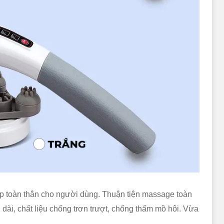
p toàn thân cho người dùng. Thuận tiện massage toàn
án dài, chất liệu chống trơn trượt, chống thấm mồ hôi. Vừa