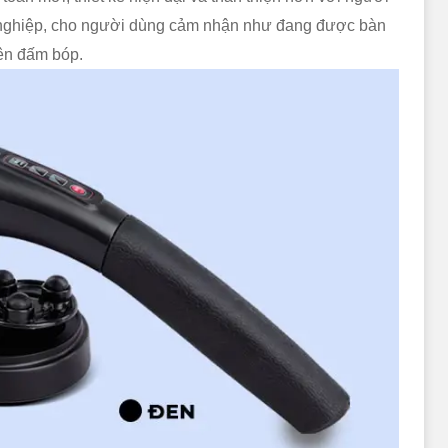
 nghiệp, cho người dùng cảm nhận như đang được bàn
iên đấm bóp.