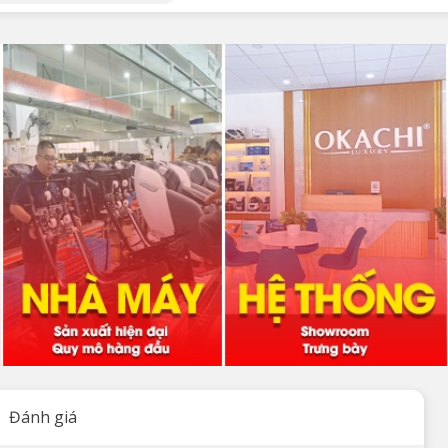
Đánh giá