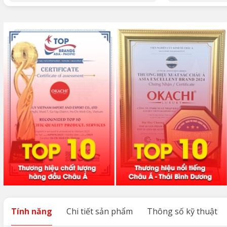
Tính năng
Chi tiết sản phẩm
Thông số kỹ thuật