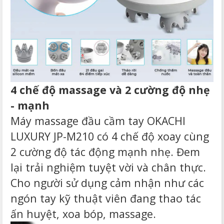
4 chế độ massage và 2 cường độ nhẹ
- mạnh
Máy massage đầu cầm tay OKACHI
LUXURY JP-M210 có 4 chế độ xoay cùng
2 cường độ tác động mạnh nhẹ. Đem
lại trải nghiệm tuyệt vời và chân thực.
Cho người sử dụng cảm nhận như các
ngón tay kỹ thuật viên đang thao tác
ấn huyệt, xoa bóp, massage.