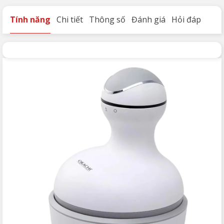
Tính năng
Chi tiết
Thông số
Đánh giá
Hỏi đáp