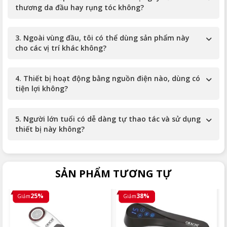
thương da đầu hay rụng tóc không?
3. Ngoài vùng đầu, tôi có thể dùng sản phẩm này
cho các vị trí khác không?
4. Thiết bị hoạt động bằng nguồn điện nào, dùng có
tiện lợi không?
5. Người lớn tuổi có dễ dàng tự thao tác và sử dụng
thiết bị này không?
SẢN PHẨM TƯƠNG TỰ
25%
38%
Giảm
Giảm