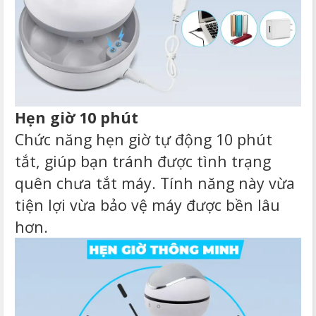
Hẹn giờ 10 phút
Chức năng hẹn giờ tự động 10 phút
tắt, giúp bạn tránh được tình trạng
quên chưa tắt máy. Tính năng này vừa
tiện lợi vừa bảo vệ máy được bền lâu
hơn.