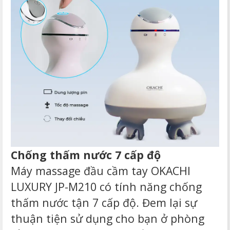
Chống thấm nước 7 cấp độ
Máy massage đầu cầm tay OKACHI
LUXURY JP-M210 có tính năng chống
thấm nước tận 7 cấp độ. Đem lại sự
thuận tiện sử dụng cho bạn ở phòng