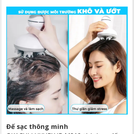
Đế sạc thông minh