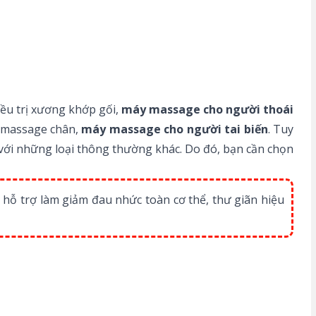
u trị xương khớp gối,
máy massage cho người thoái
 massage chân,
máy massage cho người tai biến
. Tuy
 với những loại thông thường khác. Do đó, bạn cần chọn
hỗ trợ làm giảm đau nhức toàn cơ thể, thư giãn hiệu