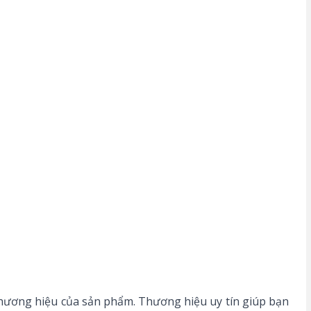
thương hiệu của sản phẩm. Thương hiệu uy tín giúp bạn