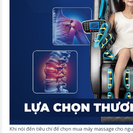
Khi nói đến tiêu chí để chọn mua máy massage cho ngư