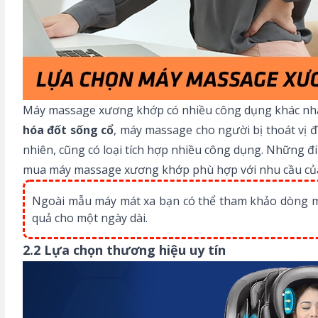
Máy massage xương khớp có nhiều công dụng khác nha
hóa đốt sống cổ
, máy massage cho người bị thoát vị 
nhiên, cũng có loại tích hợp nhiều công dụng. Những đ
mua máy massage xương khớp phù hợp với nhu cầu củ
Ngoài mẫu máy mát xa bạn có thể tham khảo dòng
quả cho một ngày dài.
2.2 Lựa chọn thương hiệu uy tín