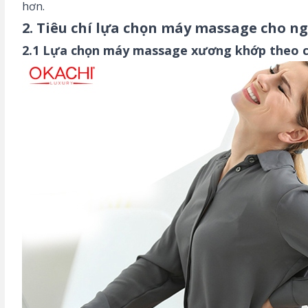
hơn.
2. Tiêu chí lựa chọn máy massage cho 
2.1 Lựa chọn máy massage xương khớp theo 