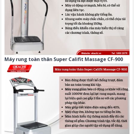
Máy rung toàn thân Super Califit Massage CF-900