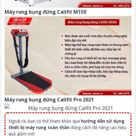
Máy rung bụng đứng Califit M150
Máy rung bụng đứng Califit Pro 2021
Ngoài ra, bạn có thể tham khảo qua
hướng dẫn sử dụng
thiết bị máy rung toàn thân
đúng cách để nâng cao hiệu
quả giảm mỡ