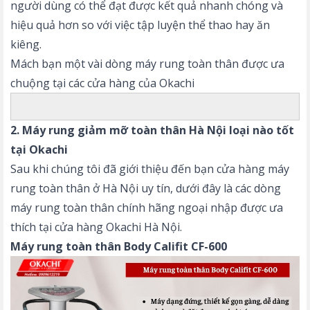
người dùng có thể đạt được kết quả nhanh chóng và
hiệu quả hơn so với việc tập luyện thể thao hay ăn
kiêng.
Mách bạn một vài dòng máy rung toàn thân được ưa
chuộng tại các cửa hàng của Okachi
2. Máy rung giảm mỡ toàn thân Hà Nội loại nào tốt
tại Okachi
Sau khi chúng tôi đã giới thiệu đến bạn cửa hàng máy
rung toàn thân ở Hà Nội uy tín, dưới đây là các dòng
máy rung toàn thân chính hãng ngoại nhập được ưa
thích tại cửa hàng Okachi Hà Nội.
Máy rung toàn thân Body Califit CF-600