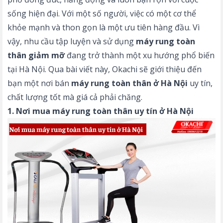
sống hiện đại. Với một số người, việc có một cơ thể
khỏe mạnh và thon gọn là một ưu tiên hàng đầu. Vì
vậy, nhu cầu tập luyện và sử dụng
máy rung toàn
thân giảm mỡ
đang trở thành một xu hướng phổ biến
tại Hà Nội. Qua bài viết này, Okachi sẽ giới thiệu đến
bạn một nơi bán
máy rung toàn thân ở Hà Nội
uy tín,
chất lượng tốt mà giá cả phải chăng.
1. Nơi mua máy rung toàn thân uy tín ở Hà Nội