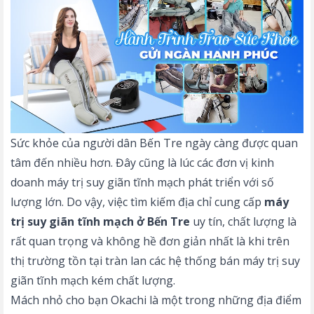
Sức khỏe của người dân Bến Tre ngày càng được quan
tâm đến nhiều hơn. Đây cũng là lúc các đơn vị kinh
doanh máy trị suy giãn tĩnh mạch phát triển với số
lượng lớn. Do vậy, việc tìm kiếm địa chỉ cung cấp
máy
trị suy giãn tĩnh mạch ở Bến Tre
uy tín, chất lượng là
rất quan trọng và không hề đơn giản nhất là khi trên
thị trường tồn tại tràn lan các hệ thống bán máy trị suy
giãn tĩnh mạch kém chất lượng.
Mách nhỏ cho bạn Okachi là một trong những địa điểm