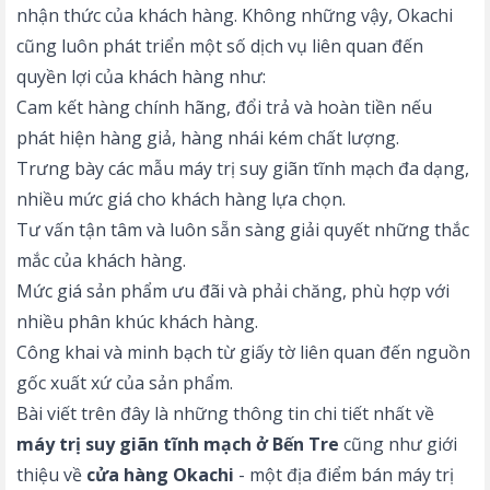
nhận thức của khách hàng. Không những vậy, Okachi
cũng luôn phát triển một số dịch vụ liên quan đến
quyền lợi của khách hàng như:
Cam kết hàng chính hãng, đổi trả và hoàn tiền nếu
phát hiện hàng giả, hàng nhái kém chất lượng.
Trưng bày các mẫu máy trị suy giãn tĩnh mạch đa dạng,
nhiều mức giá cho khách hàng lựa chọn.
Tư vấn tận tâm và luôn sẵn sàng giải quyết những thắc
mắc của khách hàng.
Mức giá sản phẩm ưu đãi và phải chăng, phù hợp với
nhiều phân khúc khách hàng.
Công khai và minh bạch từ giấy tờ liên quan đến nguồn
gốc xuất xứ của sản phẩm.
Bài viết trên đây là những thông tin chi tiết nhất về
máy trị suy giãn tĩnh mạch ở Bến Tre
cũng như giới
thiệu về
cửa hàng Okachi
- một địa điểm bán máy trị