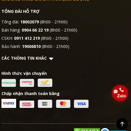
TỔNG ĐÀI HỖ TRỢ
Tổng đài:
18002079
(8h00 - 21h00)
Bán hàng:
0904 66 22 19
(8h00 - 21h00)
CSKH:
0911 412 219
(8h00 - 21h00)
Bảo hành:
19006810
(8h00 - 21h00)
CÁC THÔNG TIN KHÁC
Hình thức vận chuyển
Chấp nhận thanh toán bằng