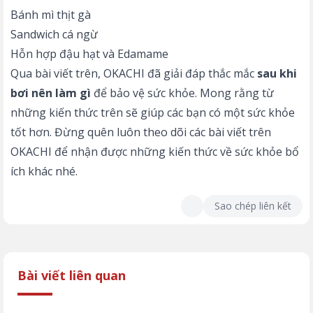
Bánh mì thịt gà
Sandwich cá ngừ
Hỗn hợp đậu hạt và Edamame
Qua bài viết trên, OKACHI đã giải đáp thắc mắc
sau khi
bơi nên làm gì
để bảo vệ sức khỏe. Mong rằng từ
những kiến thức trên sẽ giúp các bạn có một sức khỏe
tốt hơn. Đừng quên luôn theo dõi các bài viết trên
OKACHI để nhận được những kiến thức về sức khỏe bổ
ích khác nhé.
Sao chép liên kết
Bài viết liên quan