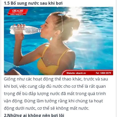
1.5 Bổ sung nước sau khi bơi
Giống như các hoạt động thể thao khác, trước và sau
khi bơi, việc cung cấp đủ nước cho cơ thể là rất quan
trọng để bù đắp lượng nước đã mất trong quá trình
vận động. Đừng lầm tưởng rằng khi chúng ta hoạt
động dưới nước, cơ thể sẽ không mất nước.
2.Những ai không nên bơi lội