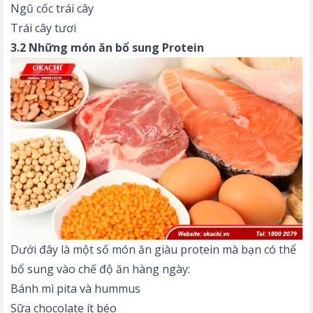
Ngũ cốc trái cây
Trái cây tươi
3.2 Những món ăn bổ sung Protein
Dưới đây là một số món ăn giàu protein mà bạn có thể
bổ sung vào chế độ ăn hàng ngày:
Bánh mì pita và hummus
Sữa chocolate ít béo