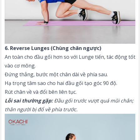
6. Reverse Lunges (Chùng chân ngược)
An toàn cho đầu gối hơn so với Lunge tiến, tác động tốt
vào cơ mông.
Đứng thẳng, bước một chân dài về phía sau.
Hạ trọng tâm sao cho hai đầu gối tạo góc 90 độ.
Rút chân về và đổi bên liên tục.
Lỗi sai thường gặp:
Đầu gối trước vượt quá mũi chân;
thân người bị đổ về phía trước.