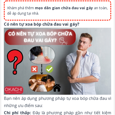
Khám phá thêm
mẹo dân gian chữa đau vai gáy
an toàn,
dễ áp dụng tại nhà.
Có nên tự xoa bóp chữa đau vai gáy?
Bạn nên áp dụng phương pháp tự xoa bóp chữa đau vì
những ưu điểm sau:
Chi phí thấp:
Đây là phương pháp gần như tiết kiệm