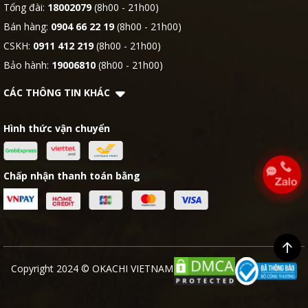
Tổng đài:
18002079
(8h00 - 21h00)
Bán hàng:
0904 66 22 19
(8h00 - 21h00)
CSKH:
0911 412 219
(8h00 - 21h00)
Bảo hành:
19006810
(8h00 - 21h00)
CÁC THÔNG TIN KHÁC
Hình thức vận chuyển
Chấp nhận thanh toán bằng
Copyright 2024 © OKACHI VIETNAM