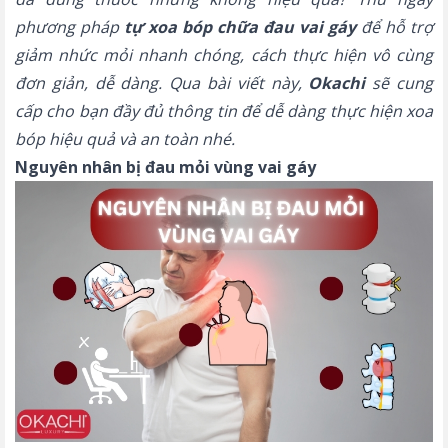
phương pháp
tự xoa bóp chữa đau vai gáy
để hỗ trợ
giảm nhức mỏi nhanh chóng, cách thực hiện vô cùng
đơn giản, dễ dàng. Qua bài viết này,
Okachi
sẽ cung
cấp cho bạn đầy đủ thông tin để dễ dàng thực hiện xoa
bóp hiệu quả và an toàn nhé.
Nguyên nhân bị đau mỏi vùng vai gáy