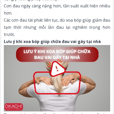
Cơn đau ngày càng nặng hơn, tần suất xuất hiện nhiều
hơn.
Các cơn đau tái phát liên tục, dù xoa bóp giúp giảm đau
tạm thời nhưng mỗi lần đau lại nghiêm trọng hơn
trước.
Lưu ý khi xoa bóp giúp chữa đau vai gáy tại nhà