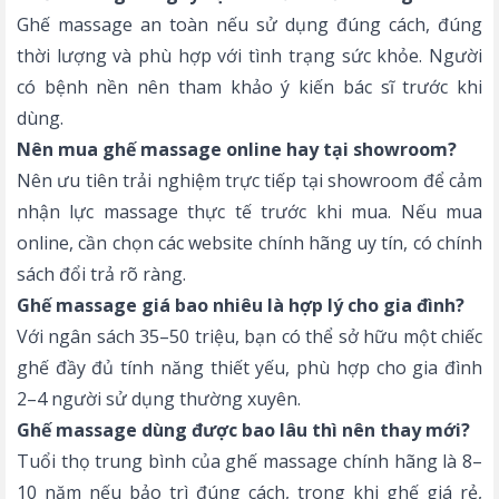
Ghế massage an toàn nếu sử dụng đúng cách, đúng
thời lượng và phù hợp với tình trạng sức khỏe. Người
có bệnh nền nên tham khảo ý kiến bác sĩ trước khi
dùng.
Nên mua ghế massage online hay tại showroom?
Nên ưu tiên trải nghiệm trực tiếp tại showroom để cảm
nhận lực massage thực tế trước khi mua. Nếu mua
online, cần chọn các website chính hãng uy tín, có chính
sách đổi trả rõ ràng.
Ghế massage giá bao nhiêu là hợp lý cho gia đình?
Với ngân sách 35–50 triệu, bạn có thể sở hữu một chiếc
ghế đầy đủ tính năng thiết yếu, phù hợp cho gia đình
2–4 người sử dụng thường xuyên.
Ghế massage dùng được bao lâu thì nên thay mới?
Tuổi thọ trung bình của ghế massage chính hãng là 8–
10 năm nếu bảo trì đúng cách, trong khi ghế giá rẻ,