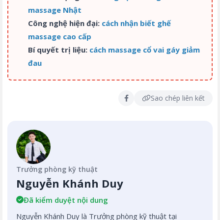
massage Nhật
Công nghệ hiện đại:
cách nhận biết ghế
massage cao cấp
Bí quyết trị liệu:
cách massage cổ vai gáy giảm
đau
Sao chép liên kết
Trưởng phòng kỹ thuật
Nguyễn Khánh Duy
Đã kiểm duyệt nội dung
Nguyễn Khánh Duy là Trưởng phòng kỹ thuật tại