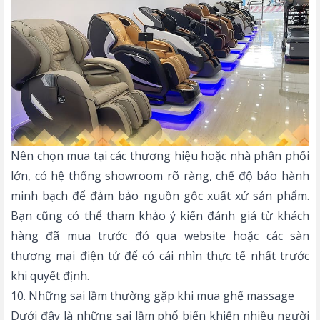
Nên chọn mua tại các thương hiệu hoặc nhà phân phối
lớn, có hệ thống showroom rõ ràng, chế độ bảo hành
minh bạch để đảm bảo nguồn gốc xuất xứ sản phẩm.
Bạn cũng có thể tham khảo ý kiến đánh giá từ khách
hàng đã mua trước đó qua website hoặc các sàn
thương mại điện tử để có cái nhìn thực tế nhất trước
khi quyết định.
10. Những sai lầm thường gặp khi mua ghế massage
Dưới đây là những sai lầm phổ biến khiến nhiều người