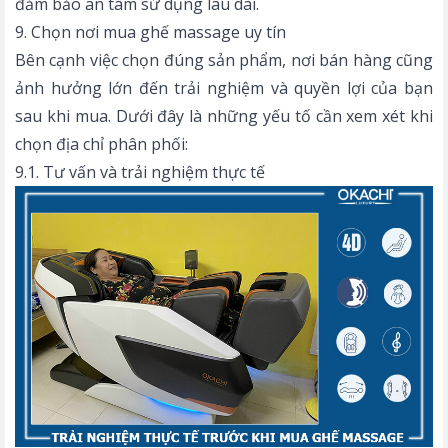
đảm bảo an tâm sử dụng lâu dài.
9. Chọn nơi mua ghế massage uy tín
Bên cạnh việc chọn đúng sản phẩm, nơi bán hàng cũng
ảnh hưởng lớn đến trải nghiệm và quyền lợi của bạn
sau khi mua. Dưới đây là những yếu tố cần xem xét khi
chọn địa chỉ phân phối:
9.1. Tư vấn và trải nghiệm thực tế