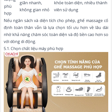
giãn nhanh,
khỏe toàn diện, nhiều thành
phù
không gian nhỏ
viên sử dụng
hợp
Nếu ngân sách và diện tích cho phép, ghế massage cố
định toàn thân vẫn là lựa chọn tối ưu hơn về lâu dài
nhờ khả năng chăm sóc toàn diện và độ bền cao hơn so
với dòng di động.
5.1. Chọn chất liệu máy phù hợp