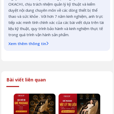
OKACHI, chịu trách nhiệm quản lý kỹ thuật và kiểm
duyệt nội dung chuyên môn về các dòng thiết bị thể
thao và sức khỏe . Với hơn 7 năm kinh nghiệm, anh trực
tiếp xác minh tính chính xác của các bài viết dựa trên tài
liệu kỹ thuật, quy trình bảo hành và kinh nghiệm thực tế
trong quá trình vận hành sản phẩm.
Xem thêm thông tin
Bài viết liên quan