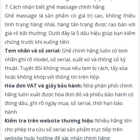
7. Cách nhận biết ghế massage chính hãng
Ghế massage là sản phẩm có giá trị cao, không thiếu
tình trạng hàng nhái, hàng tân trang được rao bán với
giá rẻ bất thường. Dưới đây là 5 dấu hiệu giúp bạn kiểm
chứng trước khi xuống tiền:
Tem nhãn và số serial:
Ghế chính hãng luôn có tem
nhãn ghi rõ model, số serial, xuất xứ và thông số kỹ
thuật. Tuyệt đối không mua nếu tem bị rách, tẩy xóa
hoặc không khớp với thông tin trên hộp.
Hóa đơn VAT và giấy bảo hành:
Nhà phân phối chính
hãng luôn xuất được hóa đơn đỏ và phiếu bảo hành có
đóng dấu, ghi rõ ngày mua, số serial, thời hạn bảo
hành.
Kiểm tra trên website thương hiệu:
Nhiều hãng lớn
cho phép tra cứu số serial sản phẩm trực tiếp trên
website hoặc hotline để xác nhận chính hãng.