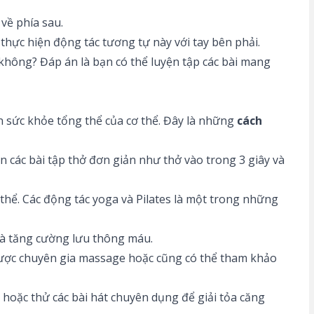
 về phía sau.
 thực hiện động tác tương tự này với tay bên phải.
 không? Đáp án là bạn có thể luyện tập các bài mang
ện sức khỏe tổng thể của cơ thể. Đây là những
cách
n các bài tập thở đơn giản như thở vào trong 3 giây và
 thể. Các động tác yoga và Pilates là một trong những
và tăng cường lưu thông máu.
được chuyên gia massage hoặc cũng có thể tham khảo
hoặc thử các bài hát chuyên dụng để giải tỏa căng