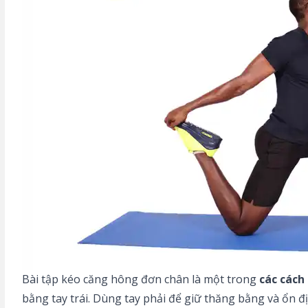
Bài tập kéo căng hông đơn chân là một trong
các cách
bằng tay trái. Dùng tay phải để giữ thăng bằng và ổn đị