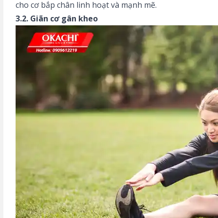
cho cơ bắp chân linh hoạt và mạnh mẽ.
3.2. Giãn cơ gân kheo