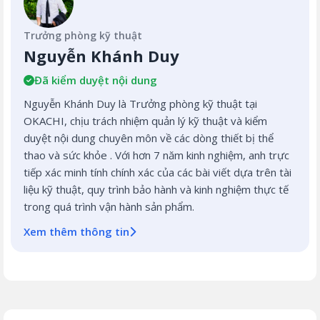
Trưởng phòng kỹ thuật
Nguyễn Khánh Duy
Đã kiểm duyệt nội dung
Nguyễn Khánh Duy là Trưởng phòng kỹ thuật tại
OKACHI, chịu trách nhiệm quản lý kỹ thuật và kiểm
duyệt nội dung chuyên môn về các dòng thiết bị thể
thao và sức khỏe . Với hơn 7 năm kinh nghiệm, anh trực
tiếp xác minh tính chính xác của các bài viết dựa trên tài
liệu kỹ thuật, quy trình bảo hành và kinh nghiệm thực tế
trong quá trình vận hành sản phẩm.
Xem thêm thông tin