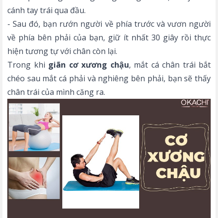
cánh tay trái qua đầu.
- Sau đó, bạn rướn người về phía trước và vươn người
về phía bên phải của bạn, giữ ít nhất 30 giây rồi thực
hiện tương tự với chân còn lại.
Trong khi
giãn cơ xương chậu
, mắt cá chân trái bắt
chéo sau mắt cá phải và nghiêng bên phải, bạn sẽ thấy
chân trái của mình căng ra.