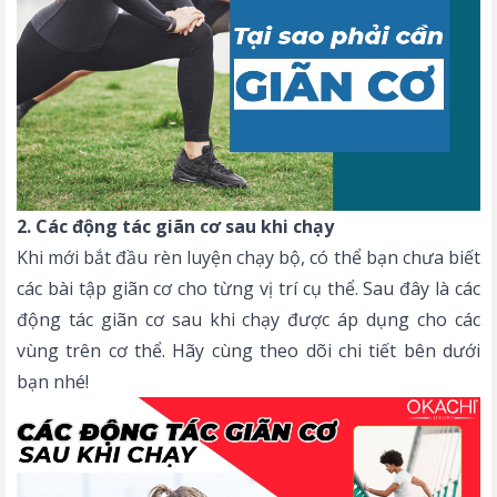
2. Các động tác giãn cơ sau khi chạy
Khi mới bắt đầu rèn luyện chạy bộ, có thể bạn chưa biết
các bài tập giãn cơ cho từng vị trí cụ thể. Sau đây là các
động tác giãn cơ sau khi chạy được áp dụng cho các
vùng trên cơ thể. Hãy cùng theo dõi chi tiết bên dưới
bạn nhé!