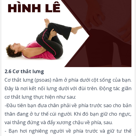
2.6 Cơ thắt lưng
Cơ thắt lưng (psoas) nằm ở phía dưới cột sống của bạn.
Đây là nơi kết nối lưng dưới với đùi trên. Động tác giãn
cơ thắt lưng thực hiện như sau:
-Đầu tiên bạn đưa chân phải về phía trước sao cho bản
thân đang ở tư thế cúi người. Khi đó bạn giữ cho ngực,
vai thẳng đứng và đẩy xương chậu về phía, sau.
- Bạn hơi nghiêng người về phía trước và giữ tư thế