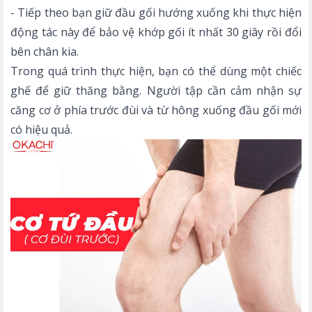
- Tiếp theo bạn giữ đầu gối hướng xuống khi thực hiện
động tác này để bảo vệ khớp gối ít nhất 30 giây rồi đổi
bên chân kia.
Trong quá trình thực hiện, bạn có thể dùng một chiếc
ghế để giữ thăng bằng. Người tập cần cảm nhận sự
căng cơ ở phía trước đùi và từ hông xuống đầu gối mới
có hiệu quả.