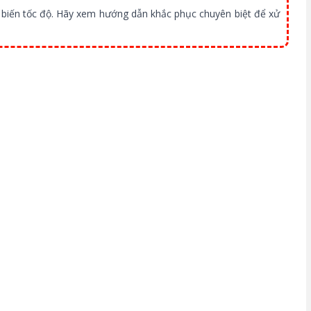
biến tốc độ. Hãy xem hướng dẫn khắc phục chuyên biệt để xử