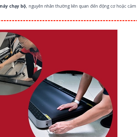
 máy chạy bộ
, nguyên nhân thường liên quan đến động cơ hoặc cảm 