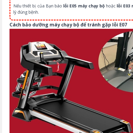
Nếu thiết bị của Bạn báo
lỗi E05 máy chạy bộ
hoặc
lỗi E03
lý đúng bệnh.
Cách bảo dưỡng máy chạy bộ để tránh gặp lỗi E07