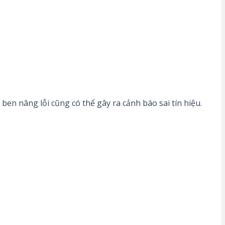
, ben nâng lỗi cũng có thể gây ra cảnh báo sai tín hiệu.