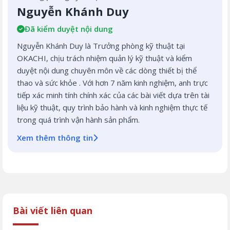
Nguyễn Khánh Duy
Đã kiểm duyệt nội dung
Nguyễn Khánh Duy là Trưởng phòng kỹ thuật tại
OKACHI, chịu trách nhiệm quản lý kỹ thuật và kiểm
duyệt nội dung chuyên môn về các dòng thiết bị thể
thao và sức khỏe . Với hơn 7 năm kinh nghiệm, anh trực
tiếp xác minh tính chính xác của các bài viết dựa trên tài
liệu kỹ thuật, quy trình bảo hành và kinh nghiệm thực tế
trong quá trình vận hành sản phẩm.
Xem thêm thông tin
Bài viết liên quan