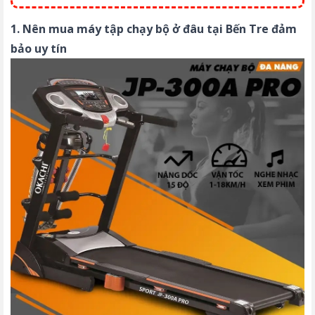
1. Nên mua máy tập chạy bộ ở đâu tại Bến Tre đảm
bảo uy tín