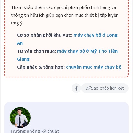
Tham khảo thêm các địa chỉ phân phối chính hãng và
thông tin hữu ích giúp bạn chọn mua thiết bị tập luyện
ưng ý.
Cơ sở phân phối khu vực:
máy chạy bộ ở Long
An
Tư vấn chọn mua:
máy chạy bộ ở Mỹ Tho Tiền
Giang
Cập nhật & tổng hợp:
chuyên mục máy chạy bộ
Sao chép liên kết
Trưởng phòng kỹ thuật