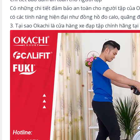
Có những chi tiết đảm bảo an toàn cho người tập của 
có các tính năng hiện đại như đồng hồ đo calo, quãng đ
3. Tại sao Okachi là cửa hàng xe đạp tập chính hãng tạ