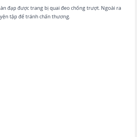
n đạp được trang bị quai đeo chống trượt. Ngoài ra
uyện tập để tránh chấn thương.