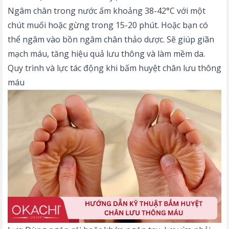
Ngâm chân trong nước ấm khoảng 38-42°C với một
chút muối hoặc gừng trong 15-20 phút. Hoặc bạn có
thể ngâm vào
bồn ngâm chân thảo dược
. Sẽ giúp giãn
mạch máu, tăng hiệu quả lưu thông và làm mềm da.
Quy trình và lực tác động khi bấm huyệt chân lưu thông
máu