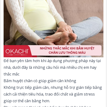
Để bạn yên tâm hơn khi áp dụng phương pháp này tại
nhà, dưới đây là những câu hỏi mà nhiều chị em hay
thắc mắc
Bấm huyệt chân có giúp giảm cân không
Không trực tiếp giảm cân, nhưng hỗ trợ gián tiếp bằng
cách cải thiện tiêu hóa, trao đổi chất và giảm stress
giúp cơ thể cân bằng hơn.