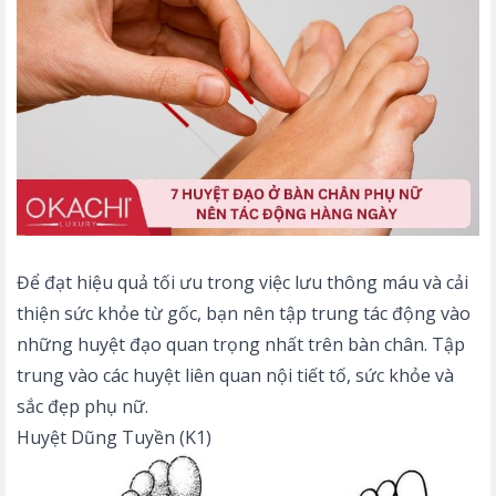
Để đạt hiệu quả tối ưu trong việc lưu thông máu và cải
thiện sức khỏe từ gốc, bạn nên tập trung tác động vào
những huyệt đạo quan trọng nhất trên bàn chân. Tập
trung vào các huyệt liên quan nội tiết tố, sức khỏe và
sắc đẹp phụ nữ.
Huyệt Dũng Tuyền (K1)