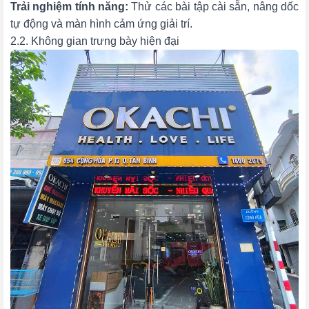
Trải nghiệm tính năng:
Thử các bài tập cài sẵn, nâng dốc
tự động và màn hình cảm ứng giải trí.
2.2. Không gian trưng bày hiện đại