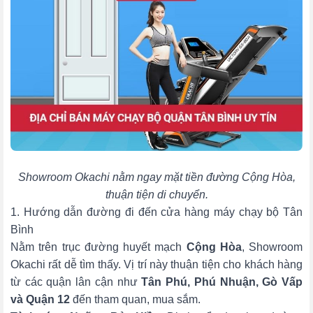
Showroom Okachi nằm ngay mặt tiền đường Cộng Hòa,
thuận tiện di chuyển.
1. Hướng dẫn đường đi đến cửa hàng máy chạy bộ Tân
Bình
Nằm trên trục đường huyết mạch
Cộng Hòa
, Showroom
Okachi rất dễ tìm thấy. Vị trí này thuận tiện cho khách hàng
từ các quận lân cận như
Tân Phú, Phú Nhuận, Gò Vấp
và Quận 12
đến tham quan, mua sắm.