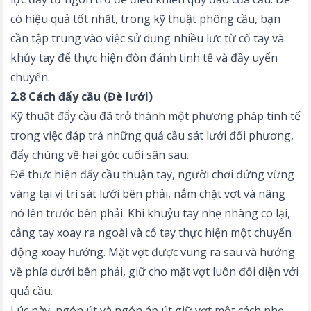
có hiệu quả tốt nhất, trong kỹ thuật phông cầu, bạn
cần tập trung vào việc sử dụng nhiều lực từ cổ tay và
khủy tay để thực hiện đòn đánh tinh tế và đầy uyển
chuyển.
2.8 Cách đẩy cầu (Đè lưới)
Kỹ thuật đẩy cầu đã trở thành một phương pháp tinh tế
trong việc đáp trả những quả cầu sát lưới đối phương,
đẩy chúng về hai góc cuối sân sau.
Để thực hiện đẩy cầu thuận tay, người chơi đứng vững
vàng tại vị trí sát lưới bên phải, nắm chặt vợt và nâng
nó lên trước bên phải. Khi khuỷu tay nhẹ nhàng co lại,
cẳng tay xoay ra ngoài và cổ tay thực hiện một chuyển
động xoay hướng. Mặt vợt được vung ra sau và hướng
về phía dưới bên phải, giữ cho mặt vợt luôn đối diện với
quả cầu.
Lúc này, ngón út và ngón áp út giữ vợt một cách nhẹ