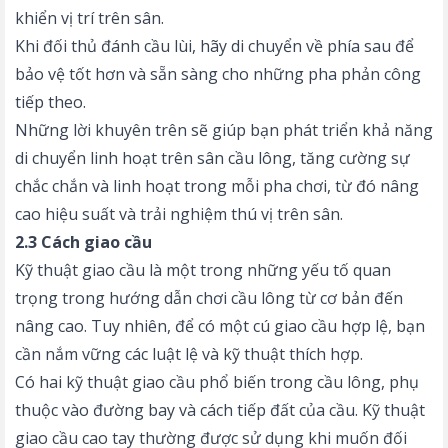
khiển vị trí trên sân.
Khi đối thủ đánh cầu lùi, hãy di chuyển về phía sau để
bảo vệ tốt hơn và sẵn sàng cho những pha phản công
tiếp theo.
Những lời khuyên trên sẽ giúp bạn phát triển khả năng
di chuyển linh hoạt trên sân cầu lông, tăng cường sự
chắc chắn và linh hoạt trong mỗi pha chơi, từ đó nâng
cao hiệu suất và trải nghiệm thú vị trên sân.
2.3 Cách giao cầu
Kỹ thuật giao cầu là một trong những yếu tố quan
trọng trong hướng dẫn chơi cầu lông từ cơ bản đến
nâng cao. Tuy nhiên, để có một cú giao cầu hợp lệ, bạn
cần nắm vững các luật lệ và kỹ thuật thích hợp.
Có hai kỹ thuật giao cầu phổ biến trong cầu lông, phụ
thuộc vào đường bay và cách tiếp đất của cầu. Kỹ thuật
giao cầu cao tay thường được sử dụng khi muốn đối