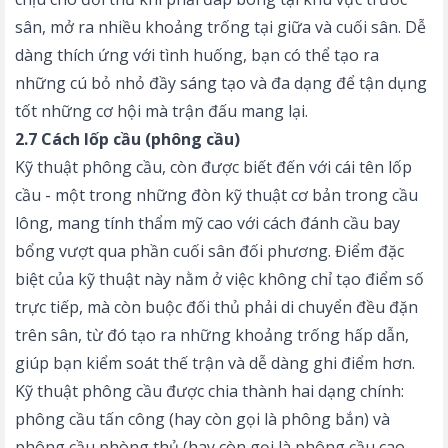
sân, mở ra nhiều khoảng trống tại giữa và cuối sân. Dễ
dàng thích ứng với tình huống, bạn có thể tạo ra
những cú bỏ nhỏ đầy sáng tạo và đa dạng để tận dụng
tốt những cơ hội mà trận đấu mang lại.
2.7 Cách lốp cầu (phông cầu)
Kỹ thuật phông cầu, còn được biết đến với cái tên lốp
cầu - một trong những đòn kỹ thuật cơ bản trong cầu
lông, mang tính thẩm mỹ cao với cách đánh cầu bay
bổng vượt qua phần cuối sân đối phương. Điểm đặc
biệt của kỹ thuật này nằm ở việc không chỉ tạo điểm số
trực tiếp, mà còn buộc đối thủ phải di chuyển đều đặn
trên sân, từ đó tạo ra những khoảng trống hấp dẫn,
giúp bạn kiểm soát thế trận và dễ dàng ghi điểm hơn.
Kỹ thuật phông cầu được chia thành hai dạng chính:
phông cầu tấn công (hay còn gọi là phông bắn) và
phông cầu phòng thủ (hay còn gọi là phông cầu cao