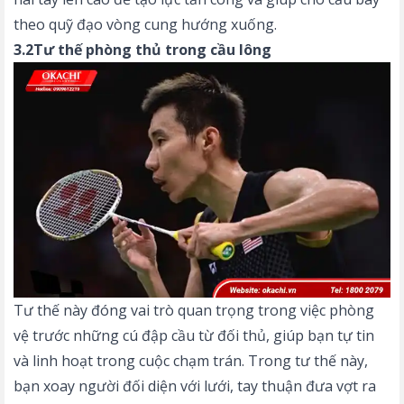
theo quỹ đạo vòng cung hướng xuống.
3.2Tư thế phòng thủ trong cầu lông
Tư thế này đóng vai trò quan trọng trong việc phòng
vệ trước những cú đập cầu từ đối thủ, giúp bạn tự tin
và linh hoạt trong cuộc chạm trán. Trong tư thế này,
bạn xoay người đối diện với lưới, tay thuận đưa vợt ra