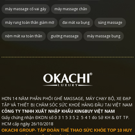
máy massage cổ vai gáy
máy massage chân
máy rung toàn thân giảm mỡ
đai mát xa bụng
súng massage
nệm mát xa toàn thân
giường massage
máy massage bụng
HƠN 14 NĂM PHÂN PHỐI GHẾ MASSAGE, MÁY CHẠY BỘ, XE ĐẠP
TẬP VÀ THIẾT BỊ CHĂM SÓC SỨC KHOẺ HÀNG ĐẦU TẠI VIỆT NAM
CÔNG TY TNHH XUẤT NHẬP KHẨU KINGBUY VIỆT NAM
Giấy chứng nhận ĐKDN số 0 3 1 5 3 5 2 5 4 1 do Sở KH & ĐT TP.
HCM cấp ngày 26/10/2018
OKACHI GROUP- TẬP ĐOÀN THỂ THAO SỨC KHỎE TOP 10 HUY