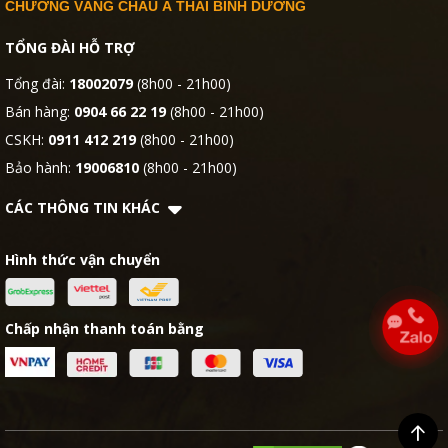
CHƯƠNG VÀNG CHÂU Á THÁI BÌNH DƯƠNG
TỔNG ĐÀI HỖ TRỢ
Tổng đài:
18002079
(8h00 - 21h00)
Bán hàng:
0904 66 22 19
(8h00 - 21h00)
CSKH:
0911 412 219
(8h00 - 21h00)
Bảo hành:
19006810
(8h00 - 21h00)
CÁC THÔNG TIN KHÁC
Hình thức vận chuyển
Chấp nhận thanh toán bằng