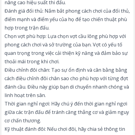
nâng cao hiệu suất thi đấu.
Đánh giá đối thủ: Nắm bắt phong cách chơi của đối thủ,
điểm mạnh và điểm yếu của họ để tạo chiến thuật phù
hợp trong trận đấu.
Chọn vợt phù hợp: Lựa chọn vợt cầu lông phù hợp với
phong cách chơi và sở trường của bạn. Vợt có yếu tố
quan trọng trong việc cải thiện kỹ năng và đảm bảo sự
thoải mái trong khi chơi.
Điều chỉnh đôi chân: Tạo sự ổn định và cân bằng bằng
cách điều chỉnh đôi chân sao cho phù hợp với từng đợt
đánh cầu. Điều này giúp bạn di chuyển nhanh chóng và
linh hoạt trên sân.
Thời gian nghỉ ngơi: Hãy chú ý đến thời gian nghỉ ngơi
giữa các trận đấu để tránh căng thẳng cơ và giảm nguy
cơ chấn thương.
Kỹ thuật đánh đôi: Nếu chơi đôi, hãy chia sẻ thông tin