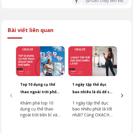
Sao chép liên kết
Bài viết liên quan
Top 10 dụng cụ thể
1 ngày tập thể dục
3 kh
thao ngoài trời phổ
bao nhiêu là đủ để có
thể 
biến vận hành bền bỉ
sức khỏe bền vững
khỏe
Khám phá top 10
1 ngày tập thể dục
Khá
nhất
dụng cụ thể thao
bao nhiêu phút là tốt
giờ 
ngoài trời bền bỉ và
nhất? Cùng OKACHI
giúp
phổ biến nhất nhất
giải đáp chi tiết và
giải
giúp bạn rèn luyện
nhận ngay phác đồ
toán
sức khỏe, tăng
rèn luyện chuẩn
Xem 