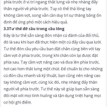
phía trước ở vị trí ngang thắt lưng và nhẹ nhàng đẩy
thân người về phía trước. Tuy có thể thả lỏng tay
không cầm vợt, song vẫn cần duy trì sự thăng bằng ổn
định để ứng phó một cách hiệu quả.
3.3Tư thế đỡ cầu trong cầu lông
Đây là tư thế sẵn sàng đón nhận cú đánh của đối thủ,
đó là sau khi bạn đã thực hiện một cú đẩy cầu qua lưới.
Tư thế đón cầu yêu cầu bạn đặt chân cùng bên với tay
cầm vợt ở phía trước, trong khi chân còn lại được đặt
phía sau. Tay cầm vợt nâng cao và đưa lên phía trước,
hơi cao hơn thắt lưng một chút. Để chuẩn bị cho những
cú đón cầu nhanh và kỹ thuật, bạn cũng nên nâng cao
tay không cầm vợt, cùng lúc đó, nhẹ nhàng đẩy thân
người về phía trước. Tư thế này sẽ giúp bạn sẵn sàng
đối mặt với mọi tình huống và tận dụng triệt hạng mọi
cơ hội ghi điểm.