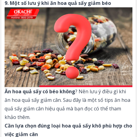
9. Một số lưu ý khi ăn hoa quả sấy giảm béo
Ăn hoa quả sấy có béo không
? Nên lưu ý điều gì khi
ăn hoa quả sấy giảm cân. Sau đây là một số tips ăn hoa
quả sấy giảm cân hiệu quả mà bạn đọc có thể tham
khảo thêm.
Cần lựa chọn đúng loại hoa quả sấy khô phù hợp cho
việc giảm cân