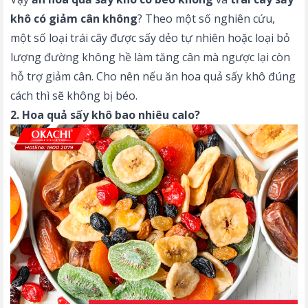
khô có giảm cân không
? Theo một số nghiên cứu,
một số loại trái cây được sấy dẻo tự nhiên hoặc loại bỏ
lượng đường không hề làm tăng cân mà ngược lại còn
hỗ trợ giảm cân. Cho nên nếu ăn hoa quả sấy khô đúng
cách thì sẽ không bị béo.
2. Hoa quả sấy khô bao nhiêu calo?