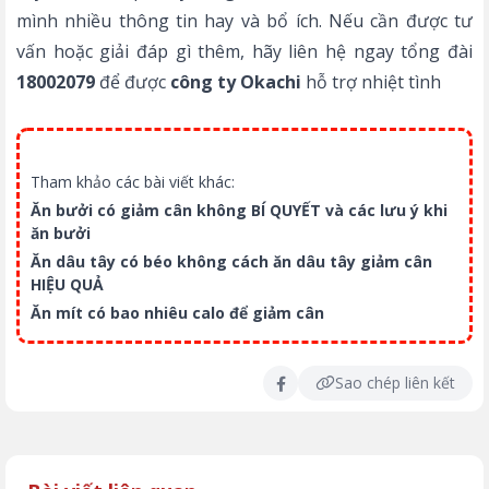
mình nhiều thông tin hay và bổ ích. Nếu cần được tư
vấn hoặc giải đáp gì thêm, hãy liên hệ ngay tổng đài
18002079
để được
công ty Okachi
hỗ trợ nhiệt tình
Tham khảo các bài viết khác:
Ăn bưởi có giảm cân không BÍ QUYẾT và các lưu ý khi
ăn bưởi
Ăn dâu tây có béo không cách ăn dâu tây giảm cân
HIỆU QUẢ
Ăn mít có bao nhiêu calo để giảm cân
Sao chép liên kết