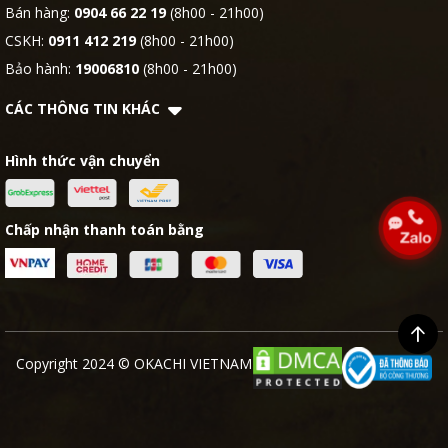
Bán hàng:
0904 66 22 19
(8h00 - 21h00)
CSKH:
0911 412 219
(8h00 - 21h00)
Bảo hành:
19006810
(8h00 - 21h00)
CÁC THÔNG TIN KHÁC
Hình thức vận chuyển
Chấp nhận thanh toán bằng
Copyright 2024 © OKACHI VIETNAM