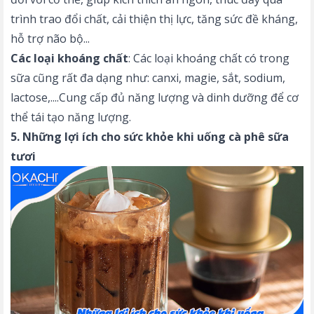
trình trao đổi chất, cải thiện thị lực, tăng sức đề kháng,
hỗ trợ não bộ...
Các loại khoáng chất
: Các loại khoáng chất có trong
sữa cũng rất đa dạng như: canxi, magie, sắt, sodium,
lactose,....Cung cấp đủ năng lượng và dinh dưỡng để cơ
thể tái tạo năng lượng.
5. Những lợi ích cho sức khỏe khi uống cà phê sữa
tươi