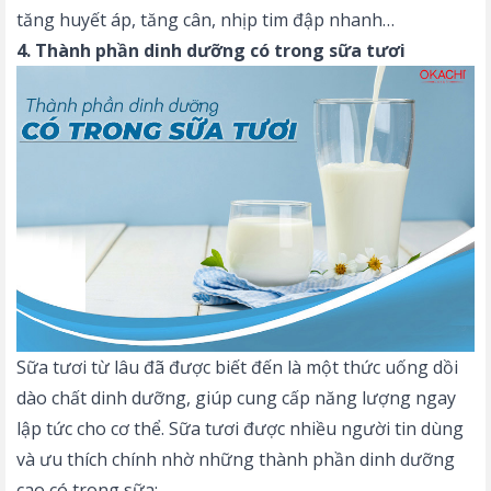
tăng huyết áp, tăng cân, nhịp tim đập nhanh…
4. Thành phần dinh dưỡng có trong sữa tươi
Sữa tươi từ lâu đã được biết đến là một thức uống dồi
dào chất dinh dưỡng, giúp cung cấp năng lượng ngay
lập tức cho cơ thể. Sữa tươi được nhiều người tin dùng
và ưu thích chính nhờ những thành phần dinh dưỡng
cao có trong sữa: