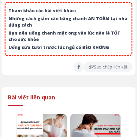
Tham khảo các bài viết khác:
Những cách giảm cân bằng chanh AN TOÀN tại nhà
đúng cách
Bạn nên uống chanh mật ong vào lúc nào là TỐT
cho sức khỏe
Uống sữa tươi trước lúc ngủ có BÉO KHÔNG
Sao chép liên kết
Bài viết liên quan