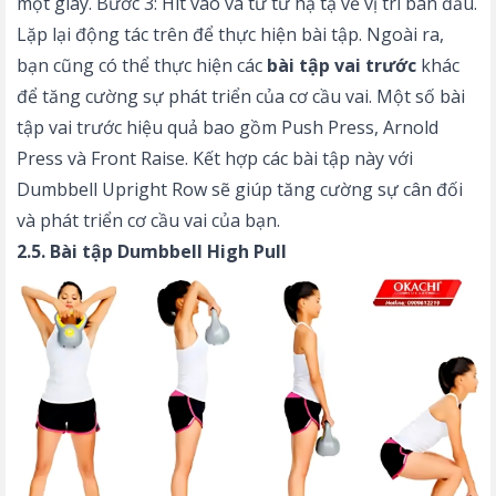
một giây. Bước 3: Hít vào và từ từ hạ tạ về vị trí ban đầu.
Lặp lại động tác trên để thực hiện bài tập. Ngoài ra,
bạn cũng có thể thực hiện các
bài tập vai trước
khác
để tăng cường sự phát triển của cơ cầu vai. Một số bài
tập vai trước hiệu quả bao gồm Push Press, Arnold
Press và Front Raise. Kết hợp các bài tập này với
Dumbbell Upright Row sẽ giúp tăng cường sự cân đối
và phát triển cơ cầu vai của bạn.
2.5. Bài tập Dumbbell High Pull