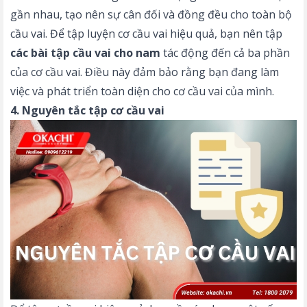
gần nhau, tạo nên sự cân đối và đồng đều cho toàn bộ
cầu vai. Để tập luyện cơ cầu vai hiệu quả, bạn nên tập
các bài tập cầu vai cho nam
tác động đến cả ba phần
của cơ cầu vai. Điều này đảm bảo rằng bạn đang làm
việc và phát triển toàn diện cho cơ cầu vai của mình.
4. Nguyên tắc tập cơ cầu vai