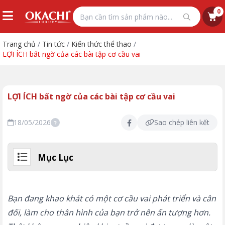
0
Trang chủ
/
Tin tức
/
Kiến thức thể thao
/
LỢI ÍCH bất ngờ của các bài tập cơ cầu vai
LỢI ÍCH bất ngờ của các bài tập cơ cầu vai
18/05/2026
Sao chép liên kết
?
Mục Lục
Bạn đang khao khát có một cơ cầu vai phát triển và cân
đối, làm cho thân hình của bạn trở nên ấn tượng hơn.