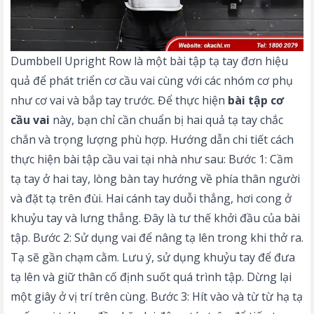
Dumbbell Upright Row là một bài tập tạ tay đơn hiệu
quả để phát triển cơ cầu vai cùng với các nhóm cơ phụ
như cơ vai và bắp tay trước. Để thực hiện
bài tập cơ
cầu vai
này, bạn chỉ cần chuẩn bị hai quả tạ tay chắc
chắn và trọng lượng phù hợp. Hướng dẫn chi tiết cách
thực hiện bài tập cầu vai tại nhà như sau: Bước 1: Cầm
tạ tay ở hai tay, lòng bàn tay hướng về phía thân người
và đặt tạ trên đùi. Hai cánh tay duỗi thẳng, hơi cong ở
khuỷu tay và lưng thẳng. Đây là tư thế khởi đầu của bài
tập. Bước 2: Sử dụng vai để nâng tạ lên trong khi thở ra.
Tạ sẽ gần chạm cằm. Lưu ý, sử dụng khuỷu tay để đưa
tạ lên và giữ thân cố định suốt quá trình tập. Dừng lại
một giây ở vị trí trên cùng. Bước 3: Hít vào và từ từ hạ tạ