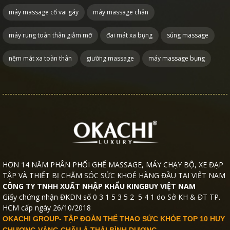
máy massage cổ vai gáy
máy massage chân
máy rung toàn thân giảm mỡ
đai mát xa bụng
súng massage
nệm mát xa toàn thân
giường massage
máy massage bụng
HƠN 14 NĂM PHÂN PHỐI GHẾ MASSAGE, MÁY CHẠY BỘ, XE ĐẠP
TẬP VÀ THIẾT BỊ CHĂM SÓC SỨC KHOẺ HÀNG ĐẦU TẠI VIỆT NAM
CÔNG TY TNHH XUẤT NHẬP KHẨU KINGBUY VIỆT NAM
Giấy chứng nhận ĐKDN số 0 3 1 5 3 5 2 5 4 1 do Sở KH & ĐT TP.
HCM cấp ngày 26/10/2018
OKACHI GROUP- TẬP ĐOÀN THỂ THAO SỨC KHỎE TOP 10 HUY