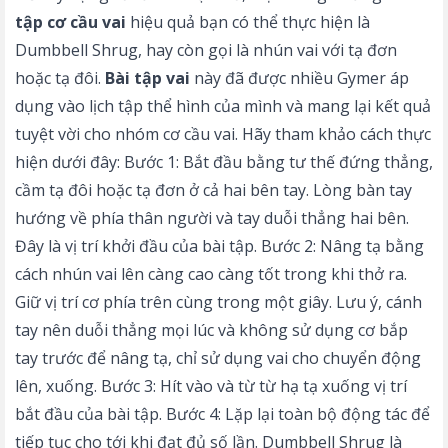
tập cơ cầu vai
hiệu quả bạn có thể thực hiện là
Dumbbell Shrug, hay còn gọi là nhún vai với tạ đơn
hoặc tạ đôi.
Bài tập vai
này đã được nhiều Gymer áp
dụng vào lịch tập thể hình của mình và mang lại kết quả
tuyệt vời cho nhóm cơ cầu vai. Hãy tham khảo cách thực
hiện dưới đây: Bước 1: Bắt đầu bằng tư thế đứng thẳng,
cầm tạ đôi hoặc tạ đơn ở cả hai bên tay. Lòng bàn tay
hướng về phía thân người và tay duỗi thẳng hai bên.
Đây là vị trí khởi đầu của bài tập. Bước 2: Nâng tạ bằng
cách nhún vai lên càng cao càng tốt trong khi thở ra.
Giữ vị trí cơ phía trên cùng trong một giây. Lưu ý, cánh
tay nên duỗi thẳng mọi lúc và không sử dụng cơ bắp
tay trước để nâng tạ, chỉ sử dụng vai cho chuyển động
lên, xuống. Bước 3: Hít vào và từ từ hạ tạ xuống vị trí
bắt đầu của bài tập. Bước 4: Lặp lại toàn bộ động tác để
tiếp tục cho tới khi đạt đủ số lần. Dumbbell Shrug là