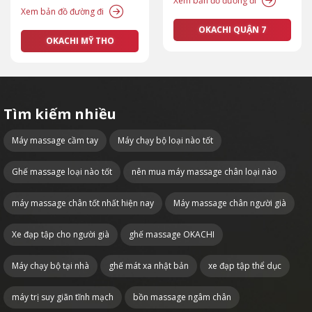
Xem bản đồ đường đi
Xem bản đồ đường đi
OKACHI QUẬN 7
OKACHI MỸ THO
Tìm kiếm nhiều
Máy massage cầm tay
Máy chạy bộ loại nào tốt
Ghế massage loại nào tốt
nên mua máy massage chân loại nào
máy massage chân tốt nhất hiện nay
Máy massage chân người già
Xe đạp tập cho người già
ghế massage OKACHI
Máy chạy bộ tại nhà
ghế mát xa nhật bản
xe đạp tập thể dục
máy trị suy giãn tĩnh mạch
bồn massage ngâm chân