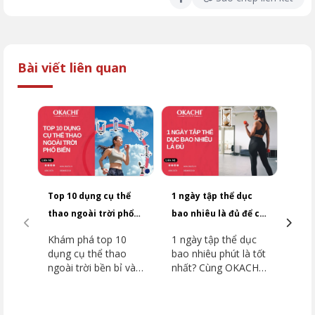
Bài viết liên quan
Top 10 dụng cụ thể
1 ngày tập thể dục
3 kh
thao ngoài trời phổ
bao nhiêu là đủ để có
thể 
biến vận hành bền bỉ
sức khỏe bền vững
khỏe
Khám phá top 10
1 ngày tập thể dục
Khá
nhất
dụng cụ thể thao
bao nhiêu phút là tốt
giờ 
ngoài trời bền bỉ và
nhất? Cùng OKACHI
giúp
phổ biến nhất nhất
giải đáp chi tiết và
giải
giúp bạn rèn luyện
nhận ngay phác đồ
toán
sức khỏe, tăng
rèn luyện chuẩn
Xem 